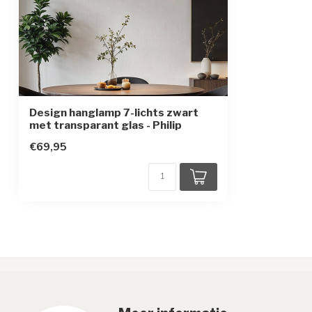
Design hanglamp 7-lichts zwart
met transparant glas - Philip
€69,95