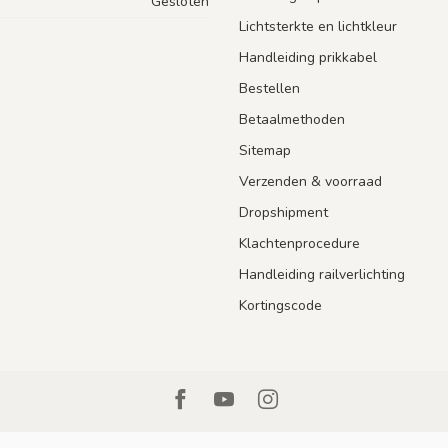
Gesloten
Lichtsterkte en lichtkleur
Handleiding prikkabel
Bestellen
Betaalmethoden
Sitemap
Verzenden & voorraad
Dropshipment
Klachtenprocedure
Handleiding railverlichting
Kortingscode