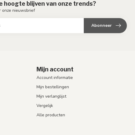
de hoogte blijven van onze trends?
or onze nieuwsbrief
Abonneer
Mijn account
Account informatie
Mijn bestellingen
Mijn verlanglijst
Vergelijk
Alle producten