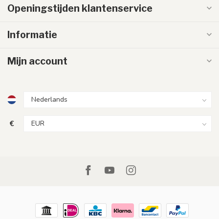
Openingstijden klantenservice
Informatie
Mijn account
€