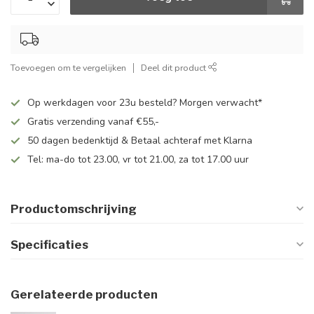
Toevoegen om te vergelijken
Deel dit product
Op werkdagen voor 23u besteld? Morgen verwacht*
Gratis verzending vanaf €55,-
50 dagen bedenktijd & Betaal achteraf met Klarna
Tel: ma-do tot 23.00, vr tot 21.00, za tot 17.00 uur
Productomschrijving
Specificaties
Gerelateerde producten