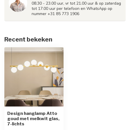
08.30 - 23.00 uur, vr tot 21.00 uur & op zaterdag
tot 17.00 uur per telefoon en WhatsApp op
nummer +31 85 773 1906
Recent bekeken
Design hanglamp Atto
goud met melkwit glas,
7-lichts