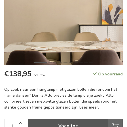
€138,95
Op voorraad
Incl. btw
Op zoek naar een hanglamp met glazen bollen die rondom het
frame dansen? Dan is Atto precies de lamp die je zoekt. Atto
combineert zeven melkwitte glazen bollen die speels rond het
slanke gouden frame gepositioneerd zijn.
Lees meer
.
Voeg toe