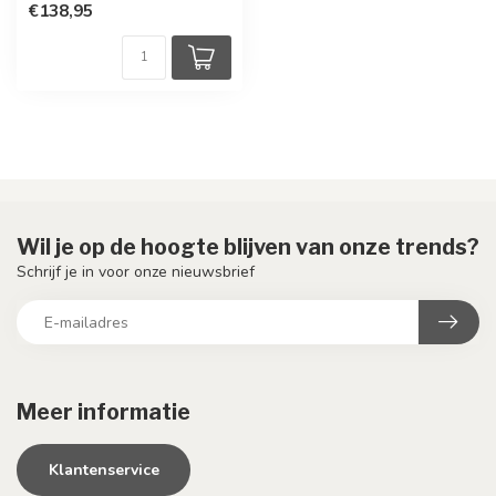
€138,95
Wil je op de hoogte blijven van onze trends?
Schrijf je in voor onze nieuwsbrief
Meer informatie
Klantenservice