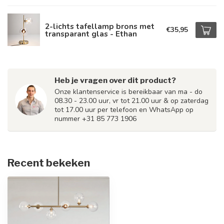
2-lichts tafellamp brons met
€35,95
transparant glas - Ethan
Heb je vragen over dit product?
Onze klantenservice is bereikbaar van ma - do
08.30 - 23.00 uur, vr tot 21.00 uur & op zaterdag
tot 17.00 uur per telefoon en WhatsApp op
nummer +31 85 773 1906
Recent bekeken