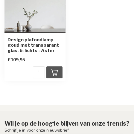
Design plafondlamp
goud met transparant
glas, 6-lichts - Aster
€109,95
Wil je op de hoogte blijven van onze trends?
Schrijf je in voor onze nieuwsbrief