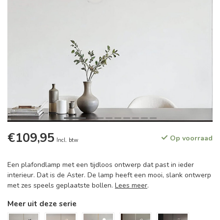
€109,95
Op voorraad
Incl. btw
Een plafondlamp met een tijdloos ontwerp dat past in ieder
interieur. Dat is de Aster. De lamp heeft een mooi, slank ontwerp
met zes speels geplaatste bollen.
Lees meer
.
Meer uit deze serie