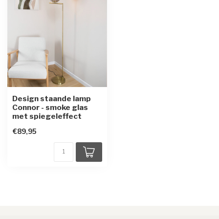
Design staande lamp
Connor - smoke glas
met spiegeleffect
€89,95