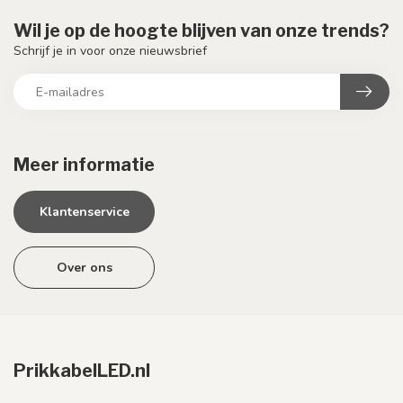
Wil je op de hoogte blijven van onze trends?
Schrijf je in voor onze nieuwsbrief
Meer informatie
Klantenservice
Over ons
PrikkabelLED.nl