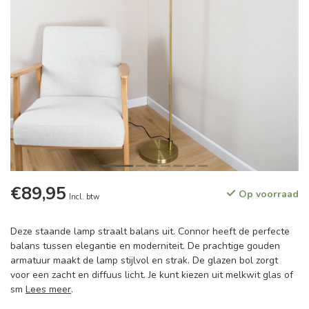
€89,95
Op voorraad
Incl. btw
Deze staande lamp straalt balans uit. Connor heeft de perfecte
balans tussen elegantie en moderniteit. De prachtige gouden
armatuur maakt de lamp stijlvol en strak. De glazen bol zorgt
voor een zacht en diffuus licht. Je kunt kiezen uit melkwit glas of
sm
Lees meer
.