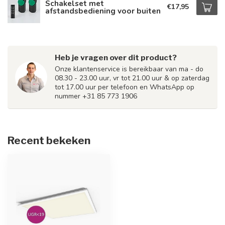
Schakelset met
€17,95
afstandsbediening voor buiten
Heb je vragen over dit product?
Onze klantenservice is bereikbaar van ma - do
08.30 - 23.00 uur, vr tot 21.00 uur & op zaterdag
tot 17.00 uur per telefoon en WhatsApp op
nummer +31 85 773 1906
Recent bekeken