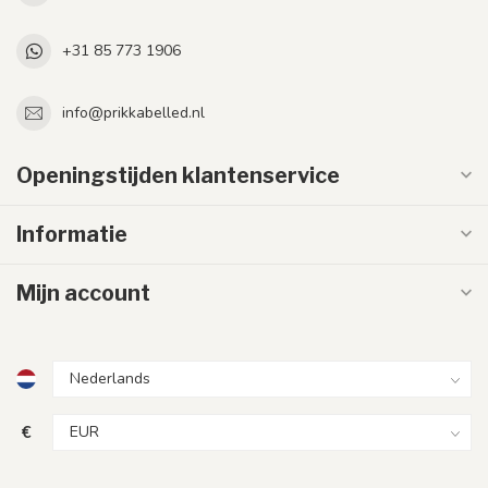
+31 85 773 1906
info@prikkabelled.nl
Openingstijden klantenservice
Informatie
Mijn account
€