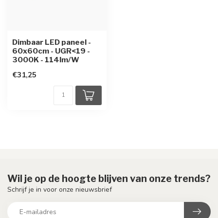
Dimbaar LED paneel -
60x60cm - UGR<19 -
3000K - 114lm/W
€31,25
Wil je op de hoogte blijven van onze trends?
Schrijf je in voor onze nieuwsbrief