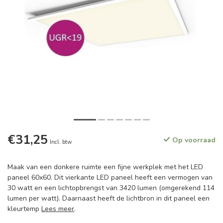
€31,25
Op voorraad
Incl. btw
Maak van een donkere ruimte een fijne werkplek met het LED
paneel 60x60. Dit vierkante LED paneel heeft een vermogen van
30 watt en een lichtopbrengst van 3420 lumen (omgerekend 114
lumen per watt). Daarnaast heeft de lichtbron in dit paneel een
kleurtemp
Lees meer
.