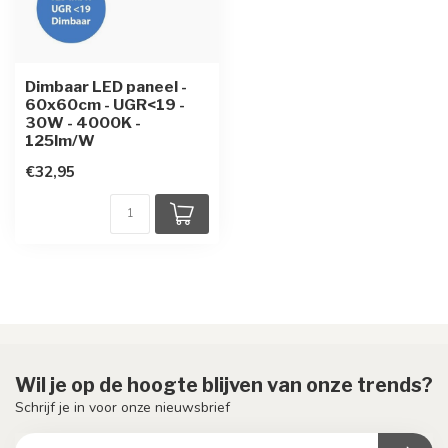
Dimbaar LED paneel -
60x60cm - UGR<19 -
30W - 4000K -
125lm/W
€32,95
Wil je op de hoogte blijven van onze trends?
Schrijf je in voor onze nieuwsbrief