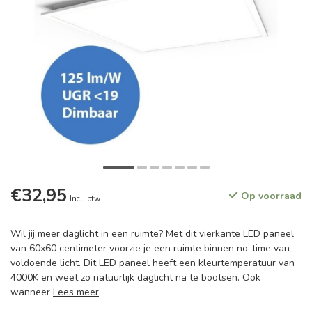
€32,95
Op voorraad
Incl. btw
Wil jij meer daglicht in een ruimte? Met dit vierkante LED paneel
van 60x60 centimeter voorzie je een ruimte binnen no-time van
voldoende licht. Dit LED paneel heeft een kleurtemperatuur van
4000K en weet zo natuurlijk daglicht na te bootsen. Ook
wanneer
Lees meer
.