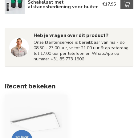
Schakelset met
€17,95
afstandsbediening voor buiten
Heb je vragen over dit product?
Onze klantenservice is bereikbaar van ma - do
08.30 - 23.00 uur, vr tot 21.00 uur & op zaterdag
tot 17.00 uur per telefoon en WhatsApp op
nummer +31 85 773 1906
Recent bekeken