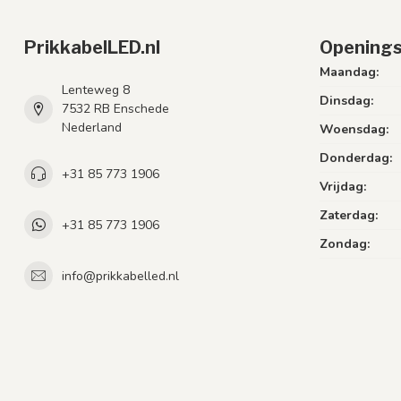
PrikkabelLED.nl
Openings
Maandag:
Lenteweg 8
Dinsdag:
7532 RB Enschede
Nederland
Woensdag:
Donderdag:
+31 85 773 1906
Vrijdag:
Zaterdag:
+31 85 773 1906
Zondag:
info@prikkabelled.nl