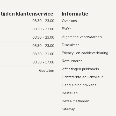
tijden klantenservice
Informatie
08.30 - 23.00
Over ons
FAQ's
08.30 - 23.00
Algemene voorwaarden
08.30 - 23.00
Disclaimer
08.30 - 23.00
Privacy- en cookieverklaring
08.30 - 21.00
Retourneren
08.30 - 17.00
Afmetingen prikkabels
Gesloten
Lichtsterkte en lichtkleur
Handleiding prikkabel
Bestellen
Betaalmethoden
Sitemap