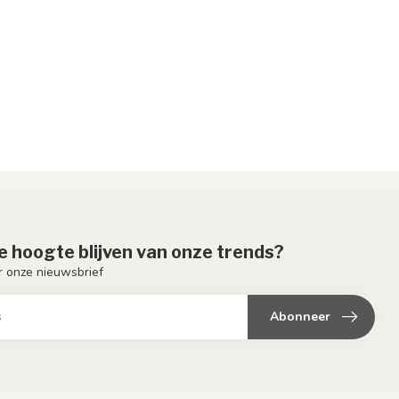
de hoogte blijven van onze trends?
or onze nieuwsbrief
Abonneer