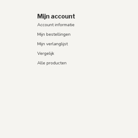
Mijn account
Account informatie
Mijn bestellingen
Mijn verlanglijst
Vergelijk
Alle producten