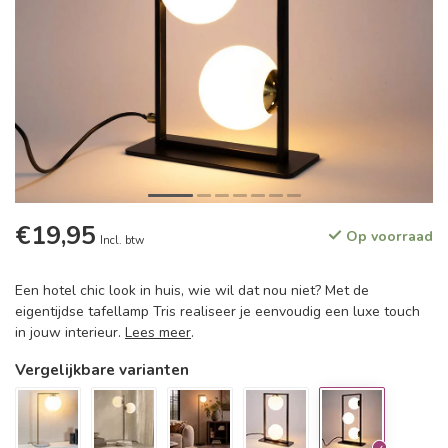
€19,95
Op voorraad
Incl. btw
Een hotel chic look in huis, wie wil dat nou niet? Met de
eigentijdse tafellamp Tris realiseer je eenvoudig een luxe touch
in jouw interieur.
Lees meer
.
Vergelijkbare varianten