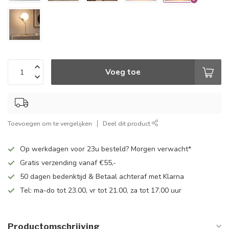
Voeg toe
Toevoegen om te vergelijken
Deel dit product
Op werkdagen voor 23u besteld? Morgen verwacht*
Gratis verzending vanaf €55,-
50 dagen bedenktijd & Betaal achteraf met Klarna
Tel: ma-do tot 23.00, vr tot 21.00, za tot 17.00 uur
Productomschrijving