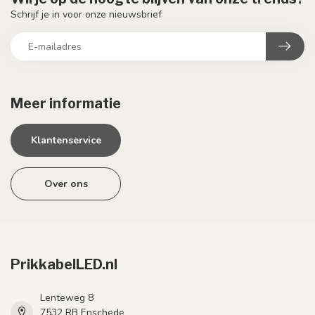
Schrijf je in voor onze nieuwsbrief
Meer informatie
Klantenservice
Over ons
PrikkabelLED.nl
Lenteweg 8
7532 RB Enschede