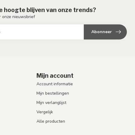
de hoogte blijven van onze trends?
or onze nieuwsbrief
Abonneer
Mijn account
Account informatie
Mijn bestellingen
Mijn verlanglijst
Vergelijk
Alle producten