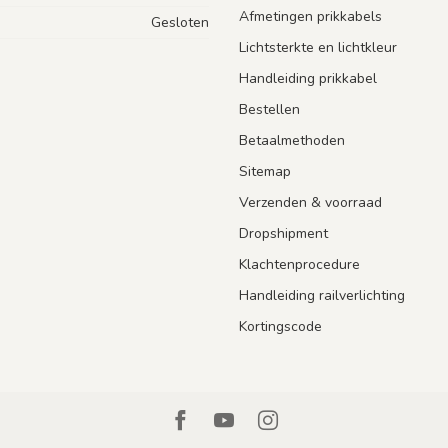
Afmetingen prikkabels
Gesloten
Lichtsterkte en lichtkleur
Handleiding prikkabel
Bestellen
Betaalmethoden
Sitemap
Verzenden & voorraad
Dropshipment
Klachtenprocedure
Handleiding railverlichting
Kortingscode