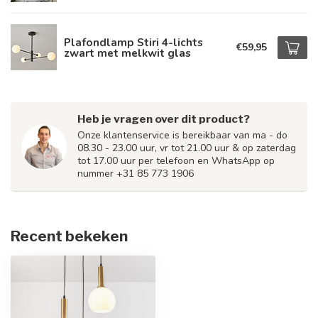
Plafondlamp Stiri 4-lichts
€59,95
zwart met melkwit glas
Heb je vragen over dit product?
Onze klantenservice is bereikbaar van ma - do
08.30 - 23.00 uur, vr tot 21.00 uur & op zaterdag
tot 17.00 uur per telefoon en WhatsApp op
nummer +31 85 773 1906
Recent bekeken