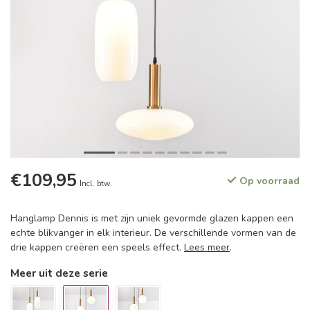
€109,95
Op voorraad
Incl. btw
Hanglamp Dennis is met zijn uniek gevormde glazen kappen een
echte blikvanger in elk interieur. De verschillende vormen van de
drie kappen creëren een speels effect.
Lees meer
.
Meer uit deze serie