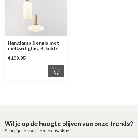
Hanglamp Dennis met
melkwit glas, 3-lichts
€109,95
Wil je op de hoogte blijven van onze trends?
Schrijf je in voor onze nieuwsbrief