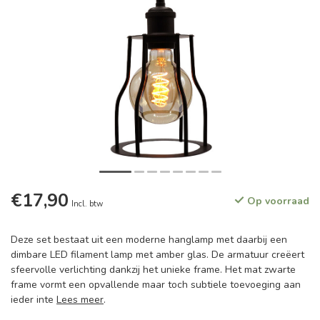
€17,90
Op voorraad
Incl. btw
Deze set bestaat uit een moderne hanglamp met daarbij een
dimbare LED filament lamp met amber glas. De armatuur creëert
sfeervolle verlichting dankzij het unieke frame. Het mat zwarte
frame vormt een opvallende maar toch subtiele toevoeging aan
ieder inte
Lees meer
.