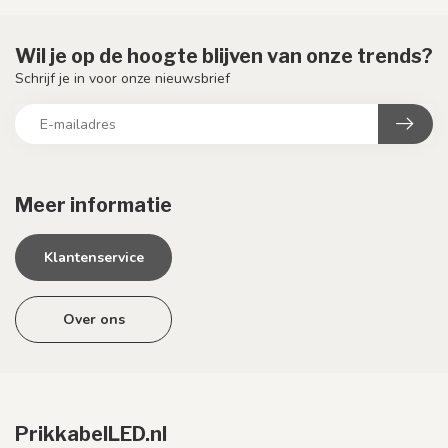
Wil je op de hoogte blijven van onze trends?
Schrijf je in voor onze nieuwsbrief
Meer informatie
Klantenservice
Over ons
PrikkabelLED.nl