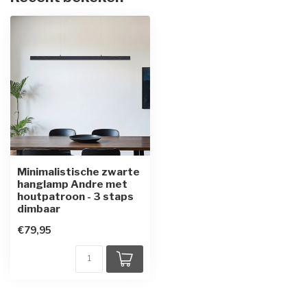
Minimalistische zwarte
hanglamp Andre met
houtpatroon - 3 staps
dimbaar
€79,95