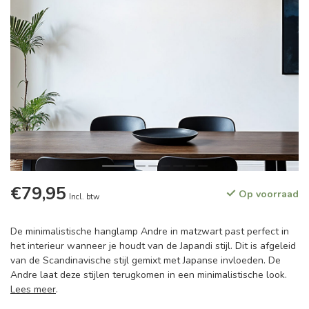
€79,95
Op voorraad
Incl. btw
De minimalistische hanglamp Andre in matzwart past perfect in
het interieur wanneer je houdt van de Japandi stijl. Dit is afgeleid
van de Scandinavische stijl gemixt met Japanse invloeden. De
Andre laat deze stijlen terugkomen in een minimalistische look.
Lees meer
.