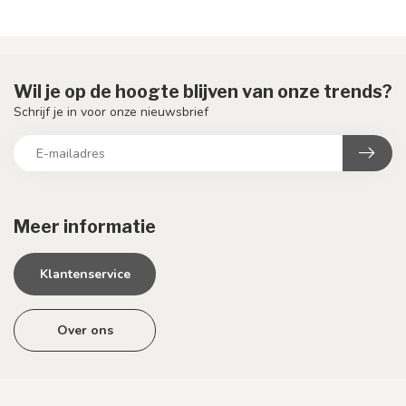
Wil je op de hoogte blijven van onze trends?
Schrijf je in voor onze nieuwsbrief
Meer informatie
Klantenservice
Over ons