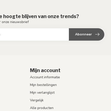
de hoogte blijven van onze trends?
or onze nieuwsbrief
Abonneer
Mijn account
Account informatie
Mijn bestellingen
Mijn verlanglijst
Vergelijk
Alle producten