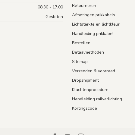
Retourneren
08.30 - 17.00
Afmetingen prikkabels
Gesloten
Lichtsterkte en lichtkleur
Handleiding prikkabel
Bestellen
Betaalmethoden
Sitemap
Verzenden & voorraad
Dropshipment
Klachtenprocedure
Handleiding railverlichting
Kortingscode