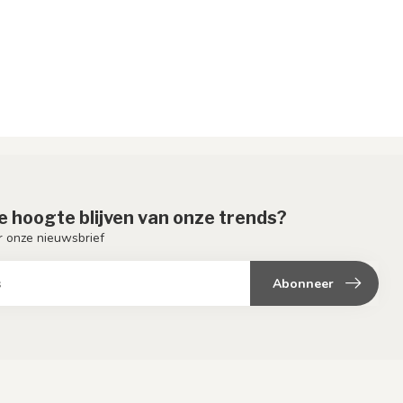
de hoogte blijven van onze trends?
or onze nieuwsbrief
Abonneer