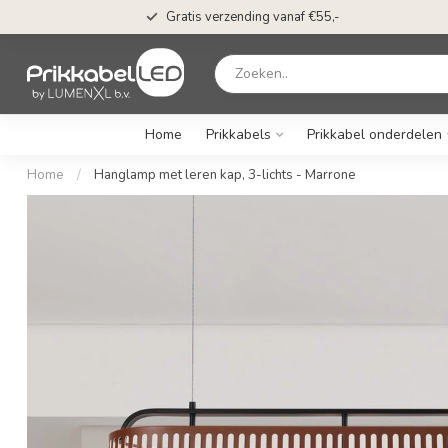
Gratis verzending vanaf €55,-
Home
Prikkabels
Prikkabel onderdelen
Home
/
Hanglamp met leren kap, 3-lichts - Marrone