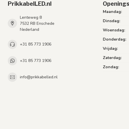
PrikkabelLED.nl
Openings
Maandag:
Lenteweg 8
Dinsdag:
7532 RB Enschede
Nederland
Woensdag:
Donderdag:
+31 85 773 1906
Vrijdag:
Zaterdag:
+31 85 773 1906
Zondag:
info@prikkabelled.nl