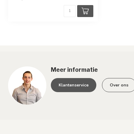
Meer informatie
Klantenservice
Over ons