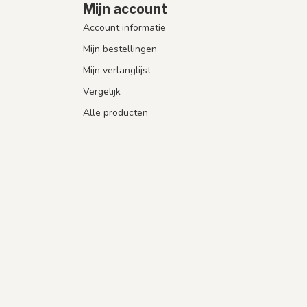
Mijn account
Account informatie
Mijn bestellingen
Mijn verlanglijst
Vergelijk
Alle producten