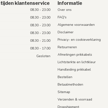
tijden klantenservice
Informatie
08.30 - 23.00
Over ons
FAQ's
08.30 - 23.00
Algemene voorwaarden
08.30 - 23.00
Disclaimer
08.30 - 23.00
Privacy- en cookieverklaring
08.30 - 21.00
Retourneren
08.30 - 17.00
Afmetingen prikkabels
Gesloten
Lichtsterkte en lichtkleur
Handleiding prikkabel
Bestellen
Betaalmethoden
Sitemap
Verzenden & voorraad
Dropshipment