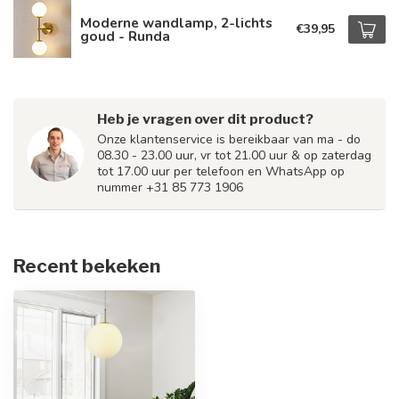
Moderne wandlamp, 2-lichts
€39,95
goud - Runda
Heb je vragen over dit product?
Onze klantenservice is bereikbaar van ma - do
08.30 - 23.00 uur, vr tot 21.00 uur & op zaterdag
tot 17.00 uur per telefoon en WhatsApp op
nummer +31 85 773 1906
Recent bekeken