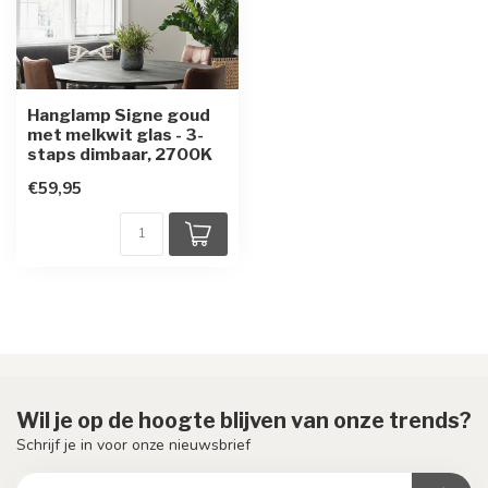
Hanglamp Signe goud
met melkwit glas - 3-
staps dimbaar, 2700K
€59,95
Wil je op de hoogte blijven van onze trends?
Schrijf je in voor onze nieuwsbrief