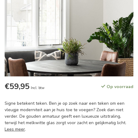
€59,95
Op voorraad
Incl. btw
Signe betekent teken. Ben je op zoek naar een teken om een
vleugje moderniteit aan je huis toe te voegen? Zoek dan niet
verder. De gouden armatuur geeft een luxueuze uitstraling,
terwijl het melkwitte glas zorgt voor zacht en gelijkmatig licht.
Lees meer
.