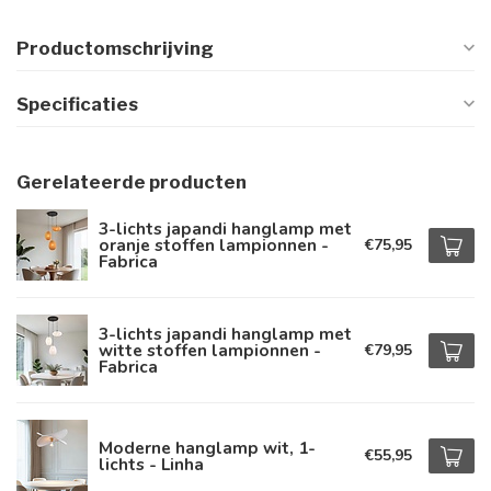
Productomschrijving
Specificaties
Gerelateerde producten
3-lichts japandi hanglamp met
oranje stoffen lampionnen -
€75,95
Fabrica
3-lichts japandi hanglamp met
witte stoffen lampionnen -
€79,95
Fabrica
Moderne hanglamp wit, 1-
€55,95
lichts - Linha