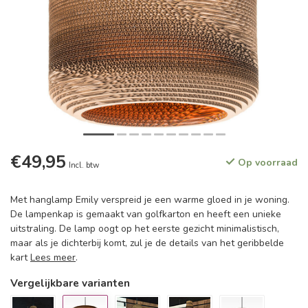
€49,95
Op voorraad
Incl. btw
Met hanglamp Emily verspreid je een warme gloed in je woning.
De lampenkap is gemaakt van golfkarton en heeft een unieke
uitstraling. De lamp oogt op het eerste gezicht minimalistisch,
maar als je dichterbij komt, zul je de details van het geribbelde
kart
Lees meer
.
Vergelijkbare varianten