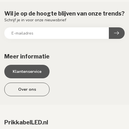
Wil je op de hoogte blijven van onze trends?
Schrijf je in voor onze nieuwsbrief
Meer informatie
Klantenservice
Over ons
PrikkabelLED.nl