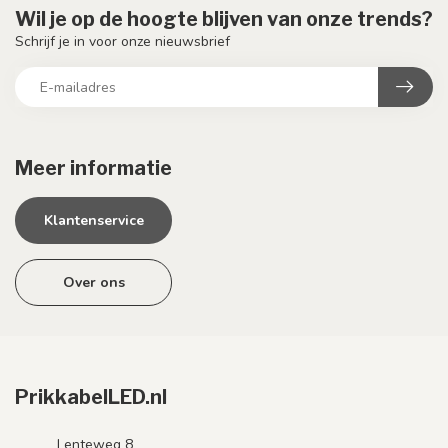
Wil je op de hoogte blijven van onze trends?
Schrijf je in voor onze nieuwsbrief
Meer informatie
Klantenservice
Over ons
PrikkabelLED.nl
Lenteweg 8