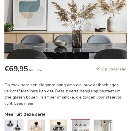
€69,95
Op voorraad
Incl. btw
Op zoek naar een elegante hanglamp die jouw eethoek egaal
verlicht? Met Vere kan dat. Deze zwarte hanglamp bestaat uit
drie glazen bollen, in amber of smoke, die zorgen voor sfeervol
licht.
Lees meer
.
Meer uit deze serie