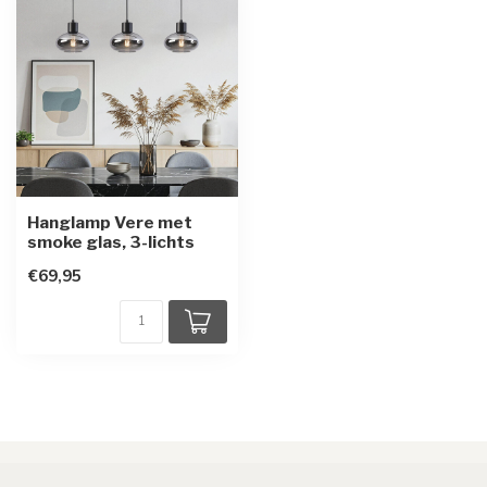
Hanglamp Vere met
smoke glas, 3-lichts
€69,95