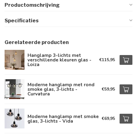
Productomschrijving
Specificaties
Gerelateerde producten
Hanglamp 3-lichts met
verschillende kleuren glas -
€115,95
Loiza
Moderne hanglamp met rond
smoke glas, 3-lichts -
€59,95
Curvatura
Moderne hanglamp met smoke
€69,95
glas, 3-lichts - Vida