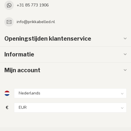
+31 85 773 1906
info@prikkabelled.nl
Openingstijden klantenservice
Informatie
Mijn account
€