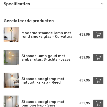
Specificaties
Gerelateerde producten
Moderne staande lamp met
€59,95
rond smoke glas - Curvatura
Staande lamp goud met
€69,95
amber glas, 3-lichts - Jesse
Staande booglamp met
€57,95
natuurlijke kap - Reed
Staande booglamp met
€69,95
bamboe kap - Seren