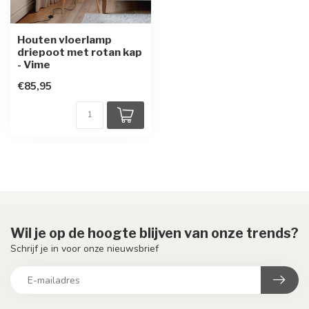
Houten vloerlamp
driepoot met rotan kap
- Vime
€85,95
Wil je op de hoogte blijven van onze trends?
Schrijf je in voor onze nieuwsbrief