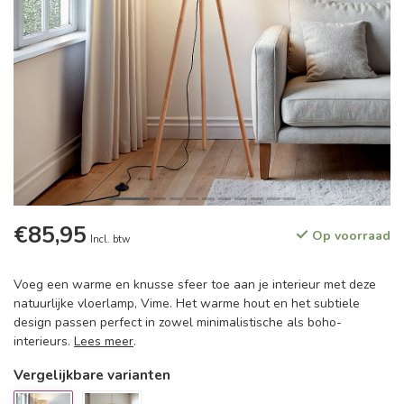
€85,95
Op voorraad
Incl. btw
Voeg een warme en knusse sfeer toe aan je interieur met deze
natuurlijke vloerlamp, Vime. Het warme hout en het subtiele
design passen perfect in zowel minimalistische als boho-
interieurs.
Lees meer
.
Vergelijkbare varianten