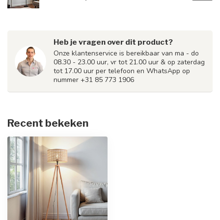
Heb je vragen over dit product?
Onze klantenservice is bereikbaar van ma - do
08.30 - 23.00 uur, vr tot 21.00 uur & op zaterdag
tot 17.00 uur per telefoon en WhatsApp op
nummer +31 85 773 1906
Recent bekeken