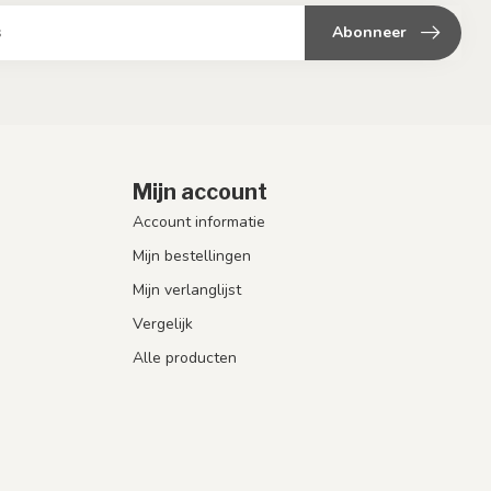
Abonneer
Mijn account
Account informatie
Mijn bestellingen
Mijn verlanglijst
Vergelijk
Alle producten