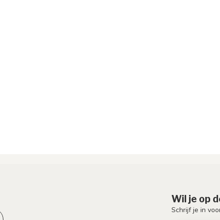
Wil je op 
Schrijf je in vo