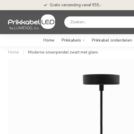
Gratis verzending vanaf €55,-
Home
Prikkabels
Prikkabel onderdelen
Home
/
Moderne snoerpendel zwart met glans