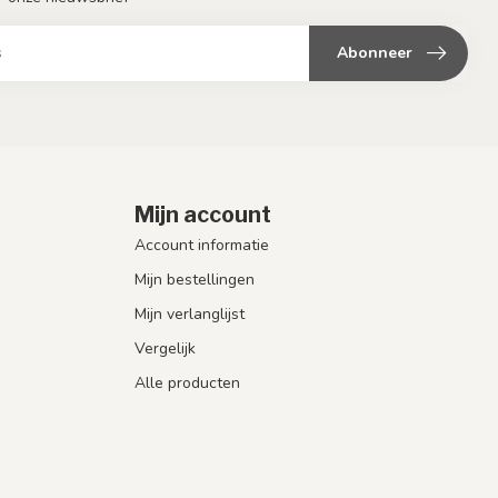
Abonneer
Mijn account
Account informatie
Mijn bestellingen
Mijn verlanglijst
Vergelijk
Alle producten