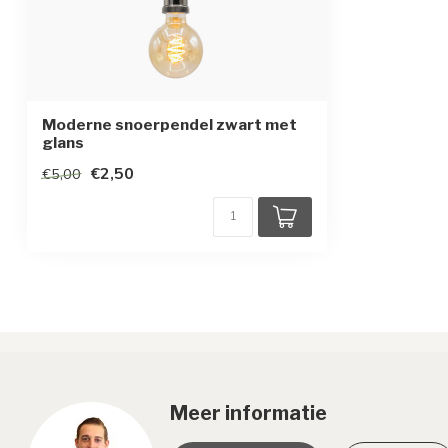
Moderne snoerpendel zwart met
glans
€2,50
€5,00
Meer informatie