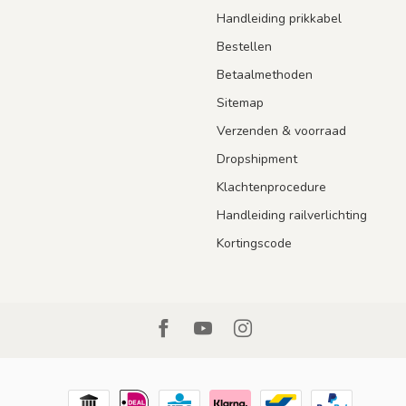
Handleiding prikkabel
Bestellen
Betaalmethoden
Sitemap
Verzenden & voorraad
Dropshipment
Klachtenprocedure
Handleiding railverlichting
Kortingscode