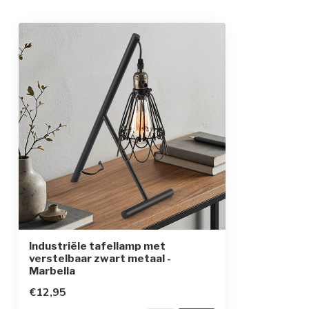
Industriële tafellamp met
verstelbaar zwart metaal -
Marbella
€12,95