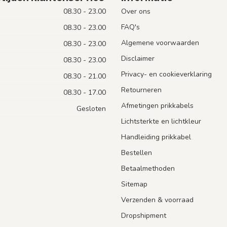
08.30 - 23.00
Over ons
FAQ's
08.30 - 23.00
Algemene voorwaarden
08.30 - 23.00
Disclaimer
08.30 - 23.00
Privacy- en cookieverklaring
08.30 - 21.00
Retourneren
08.30 - 17.00
Afmetingen prikkabels
Gesloten
Lichtsterkte en lichtkleur
Handleiding prikkabel
Bestellen
Betaalmethoden
Sitemap
Verzenden & voorraad
Dropshipment