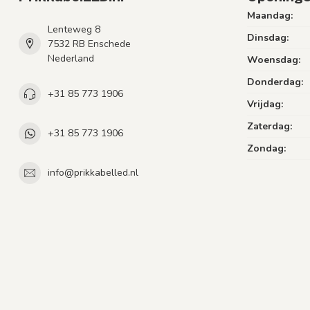
Maandag:
Lenteweg 8
Dinsdag:
7532 RB Enschede
Nederland
Woensdag:
Donderdag:
+31 85 773 1906
Vrijdag:
Zaterdag:
+31 85 773 1906
Zondag:
info@prikkabelled.nl