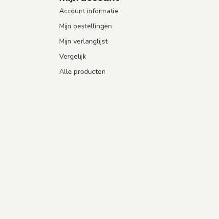
Account informatie
Mijn bestellingen
Mijn verlanglijst
Vergelijk
Alle producten