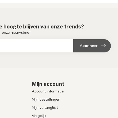
de hoogte blijven van onze trends?
or onze nieuwsbrief
Abonneer
Mijn account
Account informatie
Mijn bestellingen
Mijn verlanglijst
Vergelijk