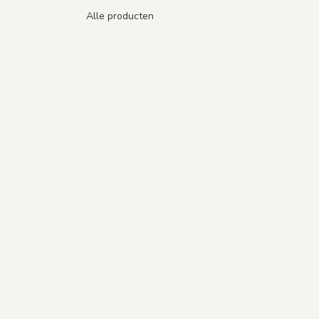
Alle producten