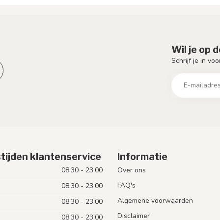
Wil je op 
Schrijf je in vo
tijden klantenservice
Informatie
08.30 - 23.00
Over ons
FAQ's
08.30 - 23.00
Algemene voorwaarden
08.30 - 23.00
Disclaimer
08.30 - 23.00