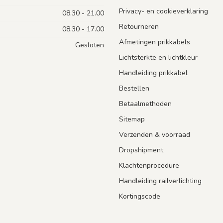
Privacy- en cookieverklaring
08.30 - 21.00
Retourneren
08.30 - 17.00
Afmetingen prikkabels
Gesloten
Lichtsterkte en lichtkleur
Handleiding prikkabel
Bestellen
Betaalmethoden
Sitemap
Verzenden & voorraad
Dropshipment
Klachtenprocedure
Handleiding railverlichting
Kortingscode