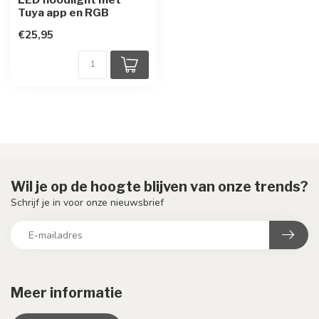
Tuya app en RGB
€25,95
Wil je op de hoogte blijven van onze trends?
Schrijf je in voor onze nieuwsbrief
Meer informatie