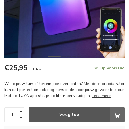
€25,95
Op voorraad
Incl. btw
Wil je jouw tuin of terrein goed verlichten? Met deze breedstraler
kan dat perfect en ook nog eens in de door jouw gewenste kleur.
Met de TUYA app stel je de kleur eenvoudig in.
Lees meer
.
Voeg toe