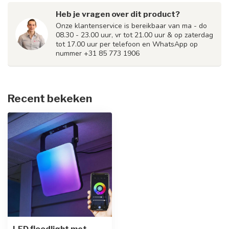
Heb je vragen over dit product?
Onze klantenservice is bereikbaar van ma - do
08.30 - 23.00 uur, vr tot 21.00 uur & op zaterdag
tot 17.00 uur per telefoon en WhatsApp op
nummer +31 85 773 1906
Recent bekeken
LED floodlight met