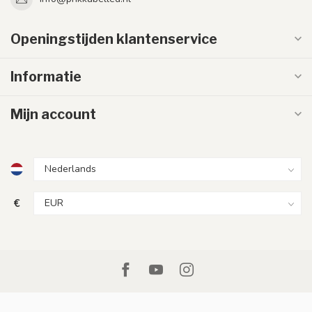
Openingstijden klantenservice
Informatie
Mijn account
€