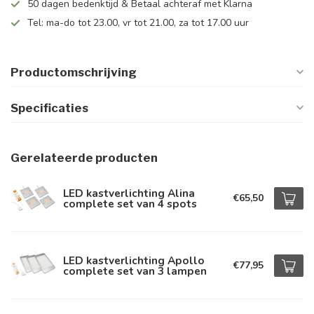
50 dagen bedenktijd & Betaal achteraf met Klarna
Tel: ma-do tot 23.00, vr tot 21.00, za tot 17.00 uur
Productomschrijving
Specificaties
Gerelateerde producten
LED kastverlichting Alina
€65,50
complete set van 4 spots
LED kastverlichting Apollo
€77,95
complete set van 3 lampen