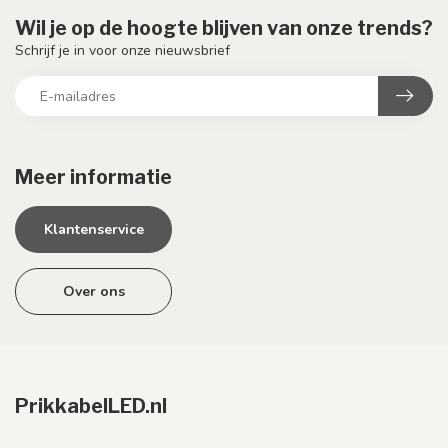
Wil je op de hoogte blijven van onze trends?
Schrijf je in voor onze nieuwsbrief
Meer informatie
Klantenservice
Over ons
PrikkabelLED.nl