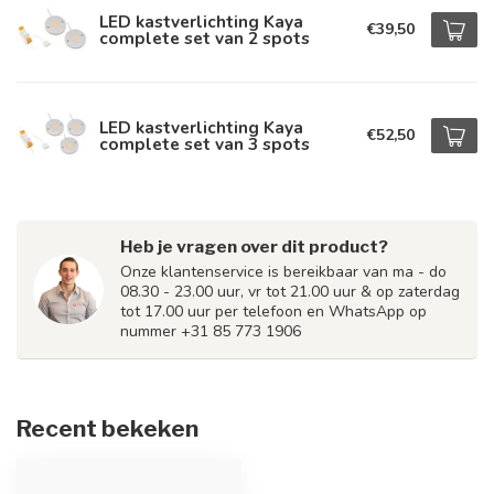
LED kastverlichting Kaya
€39,50
complete set van 2 spots
LED kastverlichting Kaya
€52,50
complete set van 3 spots
Heb je vragen over dit product?
Onze klantenservice is bereikbaar van ma - do
08.30 - 23.00 uur, vr tot 21.00 uur & op zaterdag
tot 17.00 uur per telefoon en WhatsApp op
nummer +31 85 773 1906
Recent bekeken