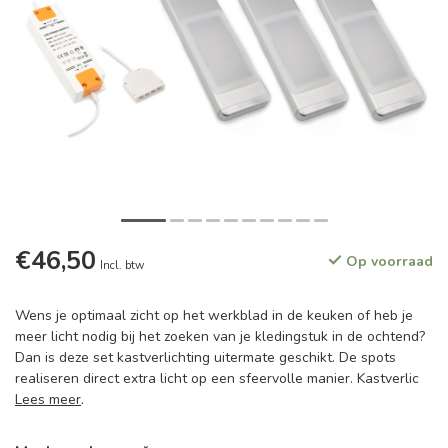
€46,50
Op voorraad
Incl. btw
Wens je optimaal zicht op het werkblad in de keuken of heb je
meer licht nodig bij het zoeken van je kledingstuk in de ochtend?
Dan is deze set kastverlichting uitermate geschikt. De spots
realiseren direct extra licht op een sfeervolle manier. Kastverlic
Lees meer
.