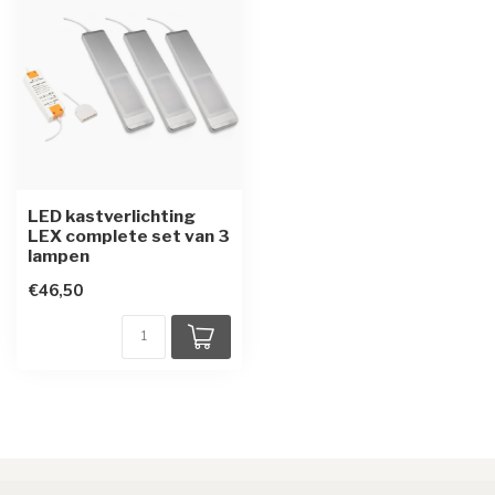
LED kastverlichting
LEX complete set van 3
lampen
€46,50