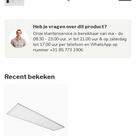
Heb je vragen over dit product?
Onze klantenservice is bereikbaar van ma - do
08.30 - 23.00 uur, vr tot 21.00 uur & op zaterdag
tot 17.00 uur per telefoon en WhatsApp op
nummer +31 85 773 1906
Recent bekeken