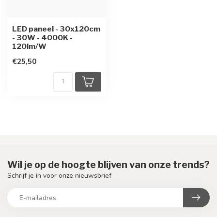
LED paneel - 30x120cm
- 30W - 4000K -
120lm/W
€25,50
Wil je op de hoogte blijven van onze trends?
Schrijf je in voor onze nieuwsbrief