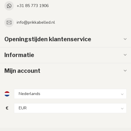
+31 85 773 1906
info@prikkabelled.nl
Openingstijden klantenservice
Informatie
Mijn account
€