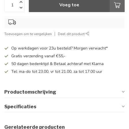
Voeg toe
Toevoegen om te vergelijken
Deel dit product
Op werkdagen voor 23u besteld? Morgen verwacht*
Gratis verzending vanaf €55,-
50 dagen bedenktijd & Betaal achteraf met Klarna
Tel: ma-do tot 23.00, vr tot 21.00, za tot 17.00 uur
Productomschrijving
Specificaties
Gerelateerde producten