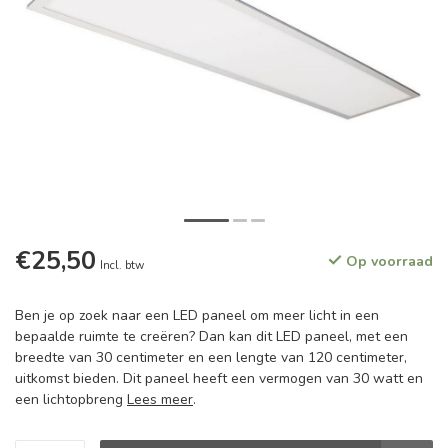
€25,50
Op voorraad
Incl. btw
Ben je op zoek naar een LED paneel om meer licht in een
bepaalde ruimte te creëren? Dan kan dit LED paneel, met een
breedte van 30 centimeter en een lengte van 120 centimeter,
uitkomst bieden. Dit paneel heeft een vermogen van 30 watt en
een lichtopbreng
Lees meer
.