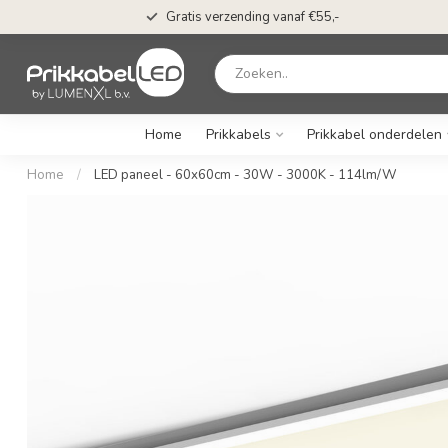
Gratis verzending vanaf €55,-
Home
Prikkabels
Prikkabel onderdelen
Home
/
LED paneel - 60x60cm - 30W - 3000K - 114lm/W