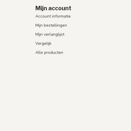
Mijn account
Account informatie
Mijn bestellingen
Mijn verlanglijst
Vergelijk
Alle producten