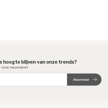
de hoogte blijven van onze trends?
or onze nieuwsbrief
Abonneer