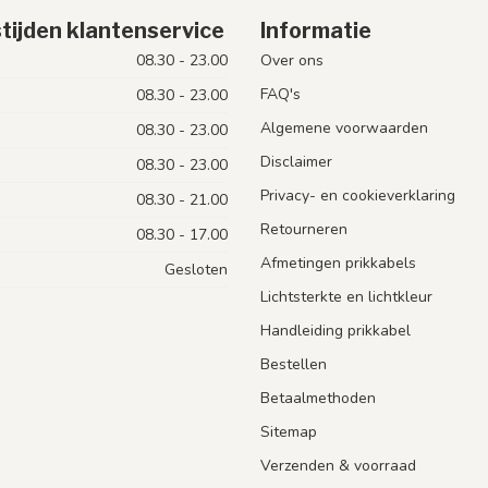
tijden klantenservice
Informatie
08.30 - 23.00
Over ons
FAQ's
08.30 - 23.00
Algemene voorwaarden
08.30 - 23.00
Disclaimer
08.30 - 23.00
Privacy- en cookieverklaring
08.30 - 21.00
Retourneren
08.30 - 17.00
Afmetingen prikkabels
Gesloten
Lichtsterkte en lichtkleur
Handleiding prikkabel
Bestellen
Betaalmethoden
Sitemap
Verzenden & voorraad