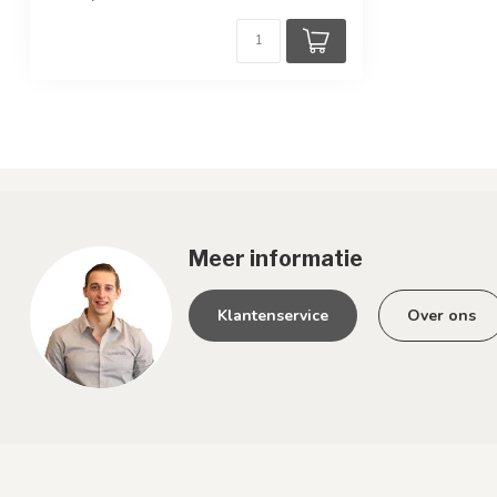
Meer informatie
Klantenservice
Over ons