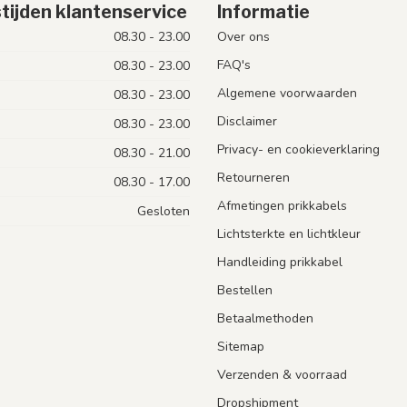
tijden klantenservice
Informatie
08.30 - 23.00
Over ons
FAQ's
08.30 - 23.00
Algemene voorwaarden
08.30 - 23.00
Disclaimer
08.30 - 23.00
Privacy- en cookieverklaring
08.30 - 21.00
Retourneren
08.30 - 17.00
Afmetingen prikkabels
Gesloten
Lichtsterkte en lichtkleur
Handleiding prikkabel
Bestellen
Betaalmethoden
Sitemap
Verzenden & voorraad
Dropshipment