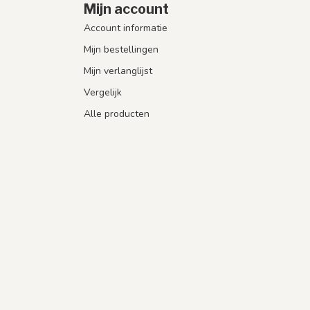
Mijn account
Account informatie
Mijn bestellingen
Mijn verlanglijst
Vergelijk
Alle producten