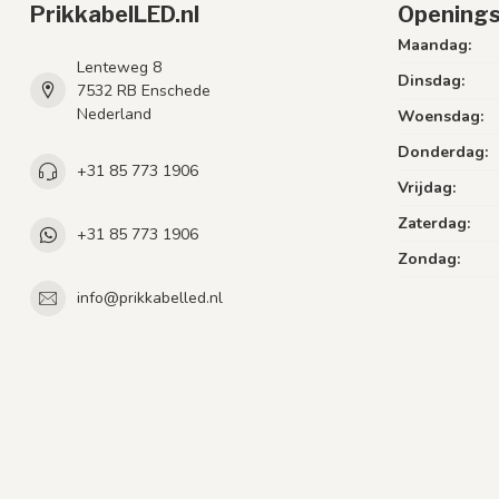
PrikkabelLED.nl
Openings
Maandag:
Lenteweg 8
Dinsdag:
7532 RB Enschede
Nederland
Woensdag:
Donderdag:
+31 85 773 1906
Vrijdag:
Zaterdag:
+31 85 773 1906
Zondag:
info@prikkabelled.nl