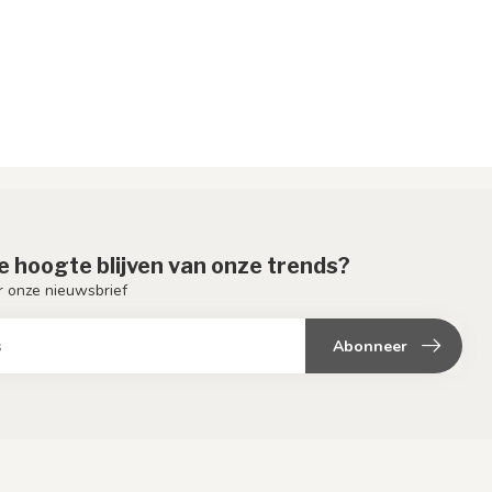
de hoogte blijven van onze trends?
or onze nieuwsbrief
Abonneer