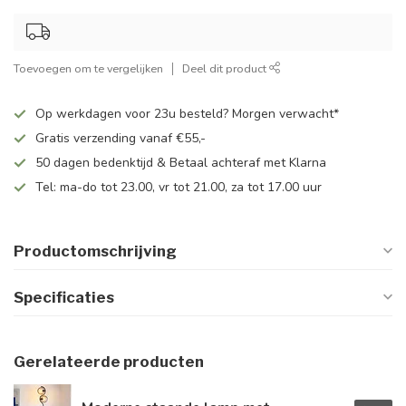
Toevoegen om te vergelijken
Deel dit product
Op werkdagen voor 23u besteld? Morgen verwacht*
Gratis verzending vanaf €55,-
50 dagen bedenktijd & Betaal achteraf met Klarna
Tel: ma-do tot 23.00, vr tot 21.00, za tot 17.00 uur
Productomschrijving
Specificaties
Gerelateerde producten