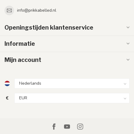
info@prikkabelled.nl
Openingstijden klantenservice
Informatie
Mijn account
€