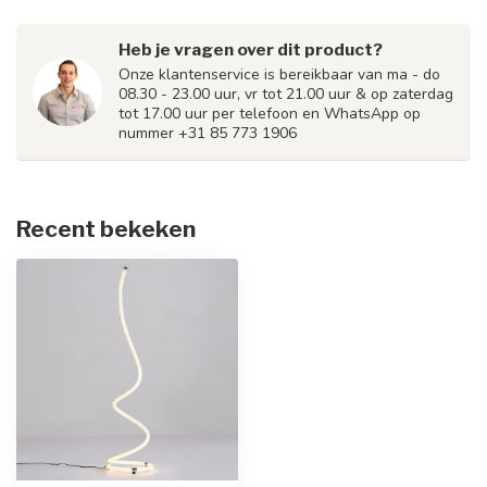
Heb je vragen over dit product?
Onze klantenservice is bereikbaar van ma - do
08.30 - 23.00 uur, vr tot 21.00 uur & op zaterdag
tot 17.00 uur per telefoon en WhatsApp op
nummer +31 85 773 1906
Recent bekeken