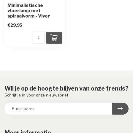
Minimalistische
vloerlamp met
spiraalvorm - Viver
€29,95
Wil je op de hoogte blijven van onze trends?
Schrijf je in voor onze nieuwsbrief
Meer informatie