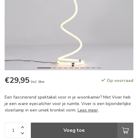
€29,95
Op voorraad
Incl. btw
Een fascinerend spektakel voor in je woonkamer? Met Viver heb
je een ware eyecatcher voor je ruimte. Viver is een bijzonderlijke
vloerlamp in een uniek kronkel vorm.
Lees meer
.
Voeg toe