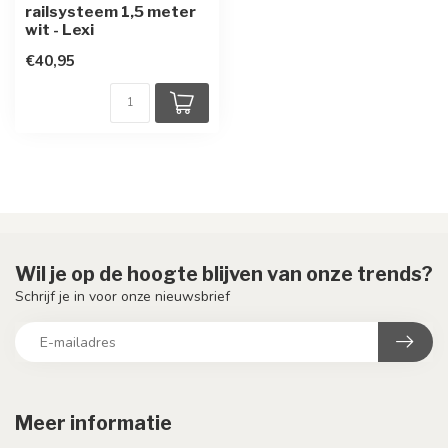
railsysteem 1,5 meter
wit - Lexi
€40,95
Wil je op de hoogte blijven van onze trends?
Schrijf je in voor onze nieuwsbrief
Meer informatie