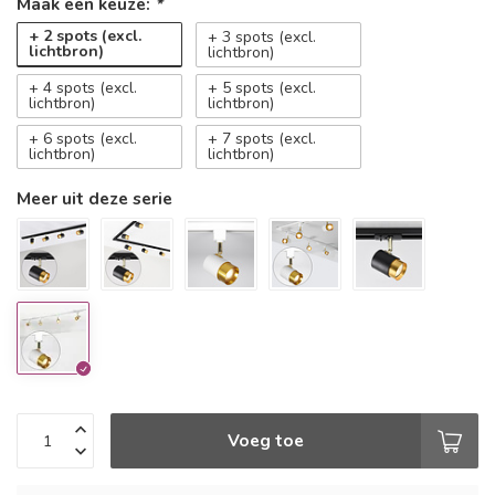
Maak een keuze:
*
+ 2 spots (excl.
+ 3 spots (excl.
lichtbron)
lichtbron)
+ 4 spots (excl.
+ 5 spots (excl.
lichtbron)
lichtbron)
+ 6 spots (excl.
+ 7 spots (excl.
lichtbron)
lichtbron)
Meer uit deze serie
Voeg toe