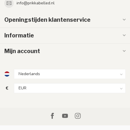
info@prikkabelled.nl
Openingstijden klantenservice
Informatie
Mijn account
€