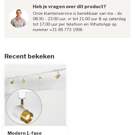
Heb je vragen over dit product?
Onze klantenservice is bereikbaar van ma - do
08.30 - 23.00 uur, vr tot 21.00 uur & op zaterdag
tot 17.00 uur per telefoon en WhatsApp op
nummer +31 85 773 1906
Recent bekeken
Modern 1-fase