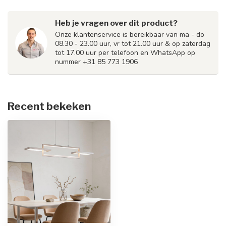
Heb je vragen over dit product?
Onze klantenservice is bereikbaar van ma - do
08.30 - 23.00 uur, vr tot 21.00 uur & op zaterdag
tot 17.00 uur per telefoon en WhatsApp op
nummer +31 85 773 1906
Recent bekeken