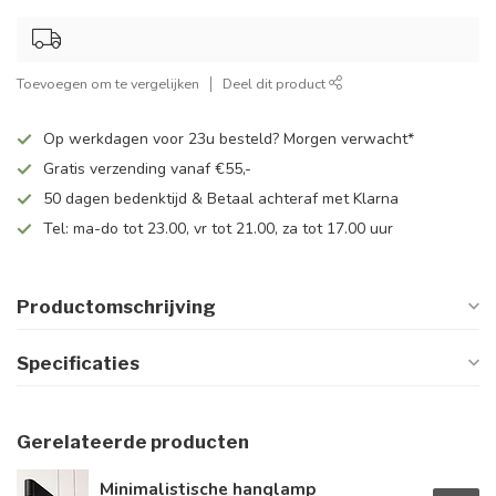
Toevoegen om te vergelijken
Deel dit product
Op werkdagen voor 23u besteld? Morgen verwacht*
Gratis verzending vanaf €55,-
50 dagen bedenktijd & Betaal achteraf met Klarna
Tel: ma-do tot 23.00, vr tot 21.00, za tot 17.00 uur
Productomschrijving
Specificaties
Gerelateerde producten
Minimalistische hanglamp