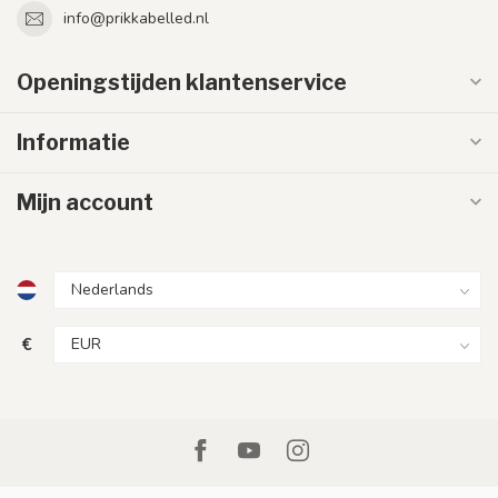
info@prikkabelled.nl
Openingstijden klantenservice
Informatie
Mijn account
€