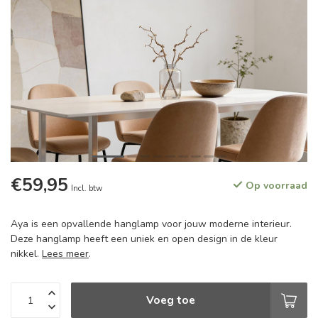
€59,95
Op voorraad
Incl. btw
Aya is een opvallende hanglamp voor jouw moderne interieur.
Deze hanglamp heeft een uniek en open design in de kleur
nikkel.
Lees meer
.
Voeg toe