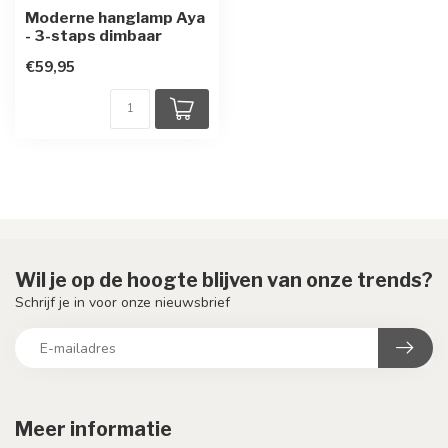
Moderne hanglamp Aya
- 3-staps dimbaar
€59,95
Wil je op de hoogte blijven van onze trends?
Schrijf je in voor onze nieuwsbrief
Meer informatie