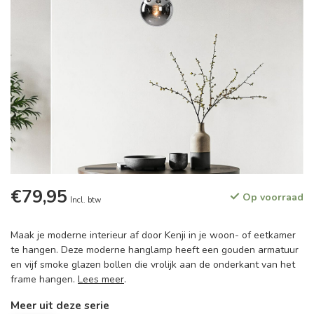
€79,95
Op voorraad
Incl. btw
Maak je moderne interieur af door Kenji in je woon- of eetkamer
te hangen. Deze moderne hanglamp heeft een gouden armatuur
en vijf smoke glazen bollen die vrolijk aan de onderkant van het
frame hangen.
Lees meer
.
Meer uit deze serie