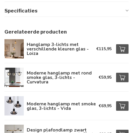
Specificaties
Gerelateerde producten
Hanglamp 3-lichts met
verschillende kleuren glas -
€115,95
Loiza
Moderne hanglamp met rond
smoke glas, 3-lichts -
€59,95
Curvatura
Moderne hanglamp met smoke
€69,95
glas, 3-lichts - Vida
Design plafondlamp zwart