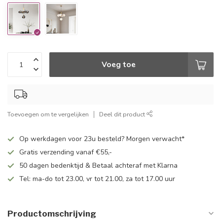
Voeg toe
Toevoegen om te vergelijken
Deel dit product
Op werkdagen voor 23u besteld? Morgen verwacht*
Gratis verzending vanaf €55,-
50 dagen bedenktijd & Betaal achteraf met Klarna
Tel: ma-do tot 23.00, vr tot 21.00, za tot 17.00 uur
Productomschrijving