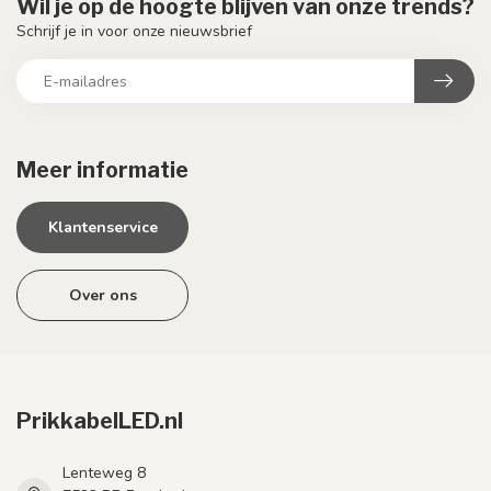
Wil je op de hoogte blijven van onze trends?
Schrijf je in voor onze nieuwsbrief
Meer informatie
Klantenservice
Over ons
PrikkabelLED.nl
Lenteweg 8