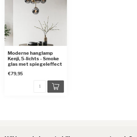
Moderne hanglamp
Kenji, 5-lichts - Smoke
glas met spiegeleffect
€79,95