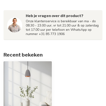
Heb je vragen over dit product?
Onze klantenservice is bereikbaar van ma - do
08.30 - 23.00 uur, vr tot 21.00 uur & op zaterdag
tot 17.00 uur per telefoon en WhatsApp op
nummer +31 85 773 1906
Recent bekeken