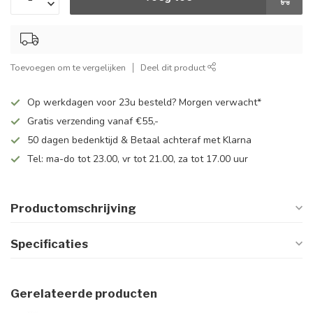
Toevoegen om te vergelijken
Deel dit product
Op werkdagen voor 23u besteld? Morgen verwacht*
Gratis verzending vanaf €55,-
50 dagen bedenktijd & Betaal achteraf met Klarna
Tel: ma-do tot 23.00, vr tot 21.00, za tot 17.00 uur
Productomschrijving
Specificaties
Gerelateerde producten