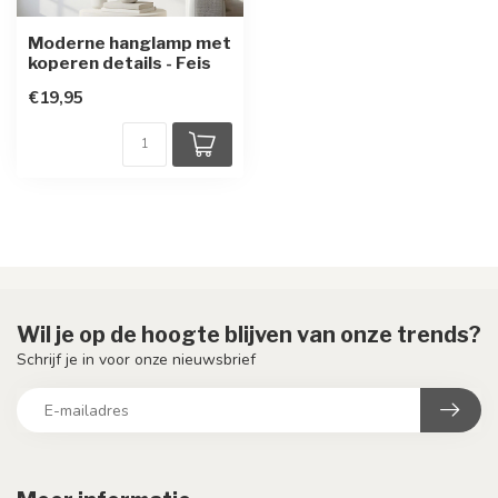
Moderne hanglamp met
koperen details - Feis
€19,95
Wil je op de hoogte blijven van onze trends?
Schrijf je in voor onze nieuwsbrief