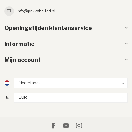
info@prikkabelled.nl
Openingstijden klantenservice
Informatie
Mijn account
€