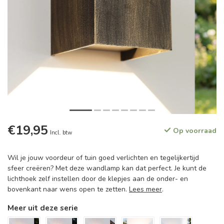
€19,95
Op voorraad
Incl. btw
Wil je jouw voordeur of tuin goed verlichten en tegelijkertijd
sfeer creëren? Met deze wandlamp kan dat perfect. Je kunt de
lichthoek zelf instellen door de klepjes aan de onder- en
bovenkant naar wens open te zetten.
Lees meer
.
Meer uit deze serie