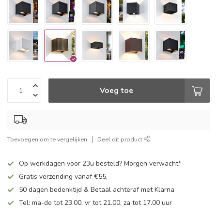
Voeg toe
Toevoegen om te vergelijken
Deel dit product
Op werkdagen voor 23u besteld? Morgen verwacht*
Gratis verzending vanaf €55,-
50 dagen bedenktijd & Betaal achteraf met Klarna
Tel: ma-do tot 23.00, vr tot 21.00, za tot 17.00 uur