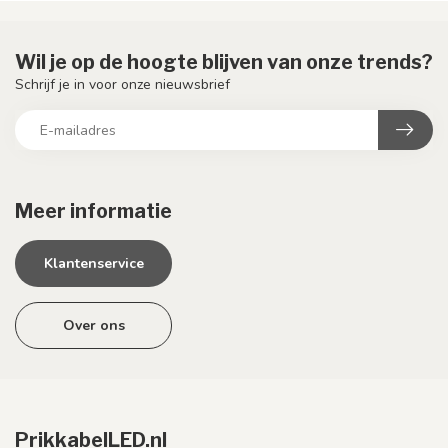
Wil je op de hoogte blijven van onze trends?
Schrijf je in voor onze nieuwsbrief
Meer informatie
Klantenservice
Over ons
PrikkabelLED.nl