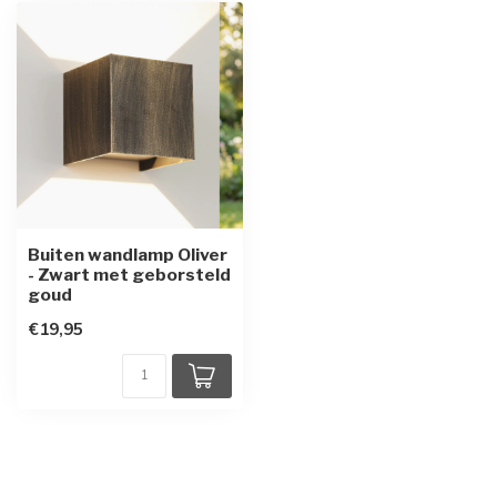
Buiten wandlamp Oliver
- Zwart met geborsteld
goud
€19,95