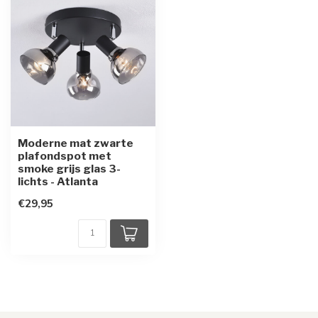
Moderne mat zwarte
plafondspot met
smoke grijs glas 3-
lichts - Atlanta
€29,95