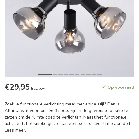
€29,95
Op voorraad
Incl. btw
Zoek je functionele verlichting maar met enige stijl? Dan is
Atlanta wat voor jou. De 3 spots zijn in de gewenste positie te
zetten om de ruimte goed te verlichten. Naast het functionele
licht geeft het smoke grijze glas een extra stijlvol tintje aan de l
Lees meer
.