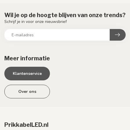
Wil je op de hoogte blijven van onze trends?
Schrijf je in voor onze nieuwsbrief
Meer informatie
Klantenservice
Over ons
PrikkabelLED.nl