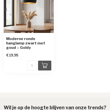
Moderne ronde
hanglamp zwart met
goud – Goldy
€19,95
Wil je op de hoogte blijven van onze trends?