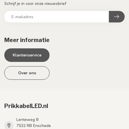
Schrijf je in voor onze nieuwsbrief
Meer informatie
Klantenservice
Over ons
PrikkabelLED.nl
Lenteweg 8
7532 RB Enschede