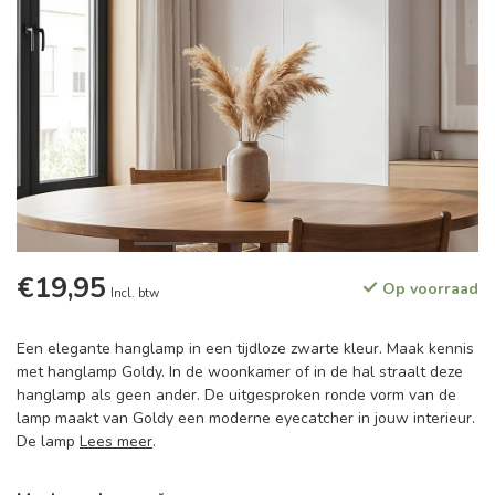
€19,95
Op voorraad
Incl. btw
Een elegante hanglamp in een tijdloze zwarte kleur. Maak kennis
met hanglamp Goldy. In de woonkamer of in de hal straalt deze
hanglamp als geen ander. De uitgesproken ronde vorm van de
lamp maakt van Goldy een moderne eyecatcher in jouw interieur.
De lamp
Lees meer
.