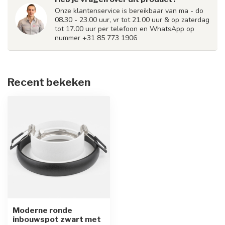
Onze klantenservice is bereikbaar van ma - do
08.30 - 23.00 uur, vr tot 21.00 uur & op zaterdag
tot 17.00 uur per telefoon en WhatsApp op
nummer +31 85 773 1906
Recent bekeken
Moderne ronde
inbouwspot zwart met