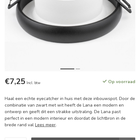
€7,25
Op voorraad
Incl. btw
Haal een echte eyecatcher in huis met deze inbouwspot. Door de
combinatie van zwart met wit heeft de Lana een modern en
ontwerp en geeft dit een strakke uitstraling. De Lana past
perfect in een modern interieur en doordat de lichtbron in de
brede rand val
Lees meer
.