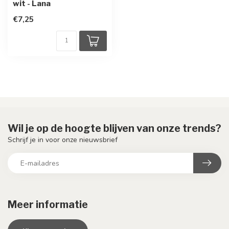
wit - Lana
€7,25
Wil je op de hoogte blijven van onze trends?
Schrijf je in voor onze nieuwsbrief
Meer informatie