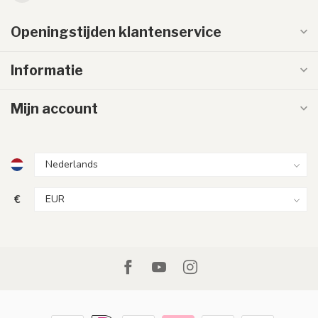
Openingstijden klantenservice
Informatie
Mijn account
€