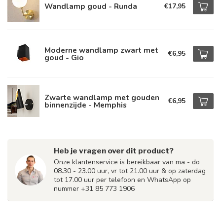
Wandlamp goud - Runda
€17,95
Moderne wandlamp zwart met
€6,95
goud - Gio
Zwarte wandlamp met gouden
€6,95
binnenzijde - Memphis
Heb je vragen over dit product?
Onze klantenservice is bereikbaar van ma - do
08.30 - 23.00 uur, vr tot 21.00 uur & op zaterdag
tot 17.00 uur per telefoon en WhatsApp op
nummer +31 85 773 1906