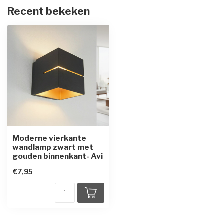
Recent bekeken
Moderne vierkante
wandlamp zwart met
gouden binnenkant- Avi
€7,95