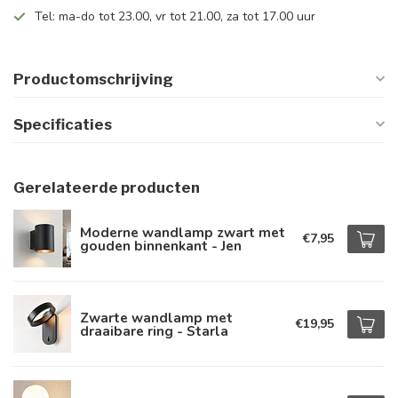
Tel: ma-do tot 23.00, vr tot 21.00, za tot 17.00 uur
Productomschrijving
Specificaties
Gerelateerde producten
Moderne wandlamp zwart met
€7,95
gouden binnenkant - Jen
Zwarte wandlamp met
€19,95
draaibare ring - Starla