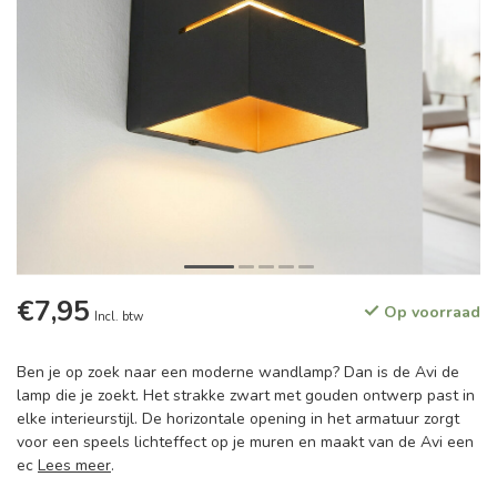
€7,95
Op voorraad
Incl. btw
Ben je op zoek naar een moderne wandlamp? Dan is de Avi de
lamp die je zoekt. Het strakke zwart met gouden ontwerp past in
elke interieurstijl. De horizontale opening in het armatuur zorgt
voor een speels lichteffect op je muren en maakt van de Avi een
ec
Lees meer
.