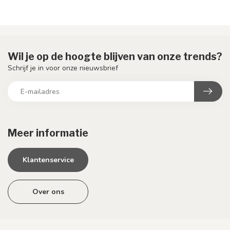
Wil je op de hoogte blijven van onze trends?
Schrijf je in voor onze nieuwsbrief
Meer informatie
Klantenservice
Over ons