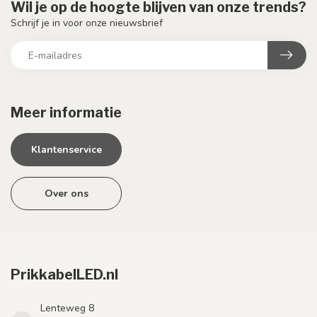
Wil je op de hoogte blijven van onze trends?
Schrijf je in voor onze nieuwsbrief
Meer informatie
Klantenservice
Over ons
PrikkabelLED.nl
Lenteweg 8