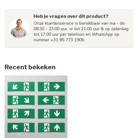
Heb je vragen over dit product?
Onze klantenservice is bereikbaar van ma - do
08.30 - 23.00 uur, vr tot 21.00 uur & op zaterdag
tot 17.00 uur per telefoon en WhatsApp op
nummer +31 85 773 1906
Recent bekeken