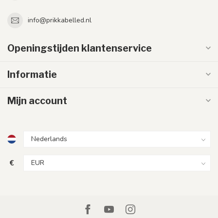
info@prikkabelled.nl
Openingstijden klantenservice
Informatie
Mijn account
€