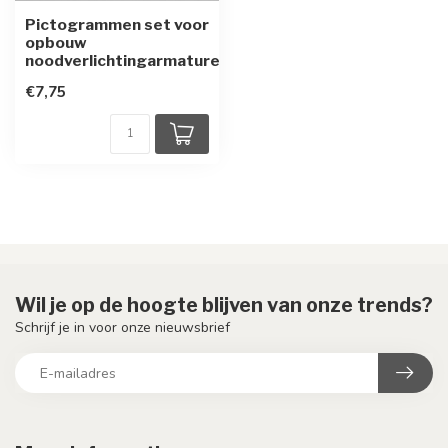
Pictogrammen set voor
opbouw
noodverlichtingarmaturen
€7,75
Wil je op de hoogte blijven van onze trends?
Schrijf je in voor onze nieuwsbrief