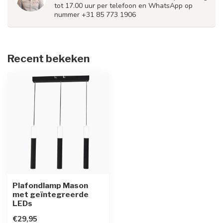
tot 17.00 uur per telefoon en WhatsApp op
nummer +31 85 773 1906
Recent bekeken
Plafondlamp Mason
met geïntegreerde
LEDs
€29,95