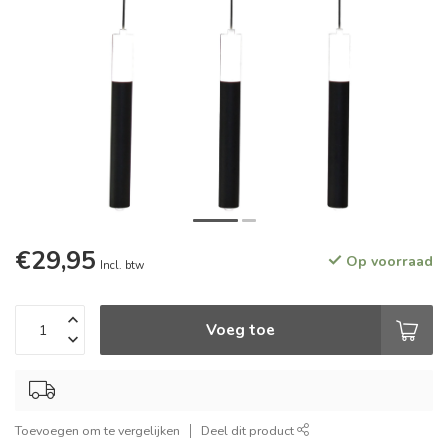
€29,95
Op voorraad
Incl. btw
Voeg toe
Toevoegen om te vergelijken
Deel dit product