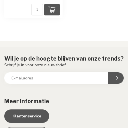
Wil je op de hoogte blijven van onze trends?
Schrijf je in voor onze nieuwsbrief
Meer informatie
Klantenservice