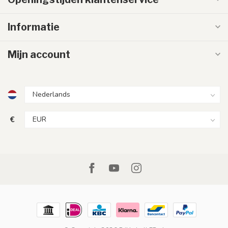
Informatie
Mijn account
€