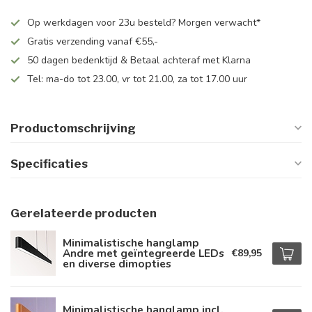
Op werkdagen voor 23u besteld? Morgen verwacht*
Gratis verzending vanaf €55,-
50 dagen bedenktijd & Betaal achteraf met Klarna
Tel: ma-do tot 23.00, vr tot 21.00, za tot 17.00 uur
Productomschrijving
Specificaties
Gerelateerde producten
Minimalistische hanglamp
Andre met geïntegreerde LEDs
€89,95
en diverse dimopties
Minimalistische hanglamp incl.