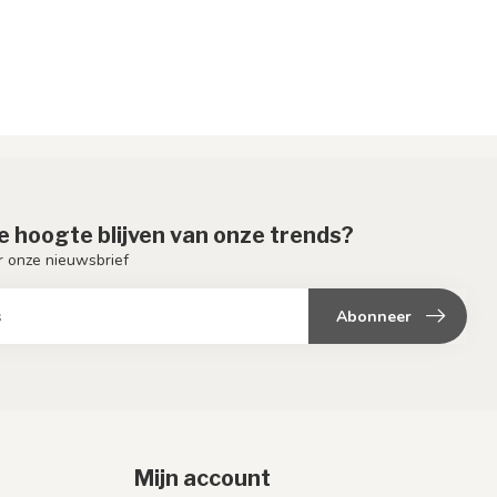
de hoogte blijven van onze trends?
or onze nieuwsbrief
Abonneer
Mijn account