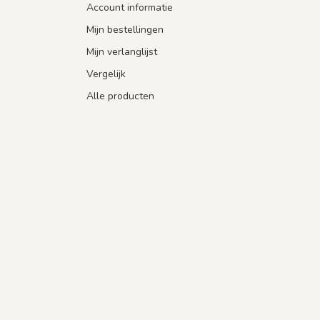
Account informatie
Mijn bestellingen
Mijn verlanglijst
Vergelijk
Alle producten