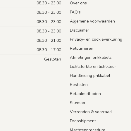
08.30 - 23.00
Over ons
FAQ's
08.30 - 23.00
Algemene voorwaarden
08.30 - 23.00
Disclaimer
08.30 - 23.00
Privacy- en cookieverklaring
08.30 - 21.00
Retourneren
08.30 - 17.00
Afmetingen prikkabels
Gesloten
Lichtsterkte en lichtkleur
Handleiding prikkabel
Bestellen
Betaalmethoden
Sitemap
Verzenden & voorraad
Dropshipment
Klachtenprocedure