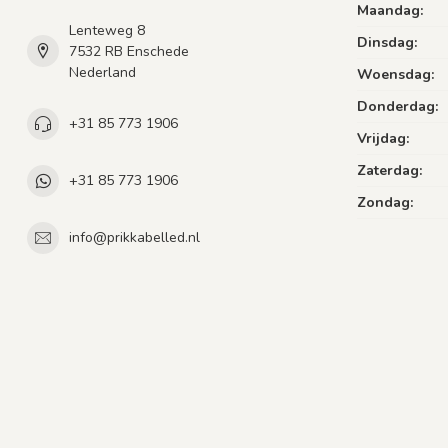
Maandag:
Lenteweg 8
Dinsdag:
7532 RB Enschede
Nederland
Woensdag:
Donderdag:
+31 85 773 1906
Vrijdag:
Zaterdag:
+31 85 773 1906
Zondag:
info@prikkabelled.nl