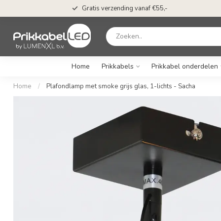
Gratis verzending vanaf €55,-
Home
Prikkabels
Prikkabel onderdelen
Home
/
Plafondlamp met smoke grijs glas, 1-lichts - Sacha