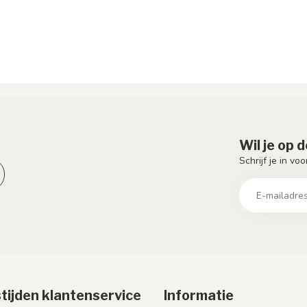
Wil je op 
Schrijf je in vo
tijden klantenservice
Informatie