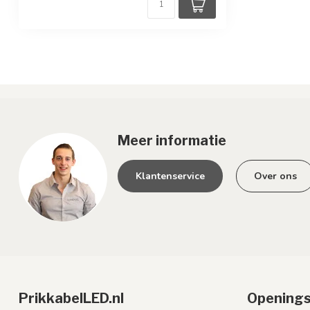
Meer informatie
Klantenservice
Over ons
PrikkabelLED.nl
Openings