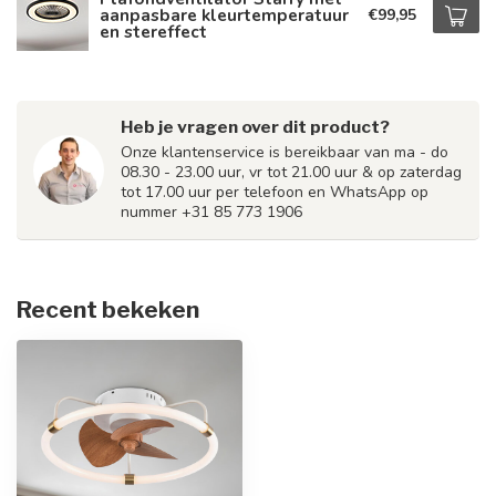
aanpasbare kleurtemperatuur
€99,95
en stereffect
Heb je vragen over dit product?
Onze klantenservice is bereikbaar van ma - do
08.30 - 23.00 uur, vr tot 21.00 uur & op zaterdag
tot 17.00 uur per telefoon en WhatsApp op
nummer +31 85 773 1906
Recent bekeken