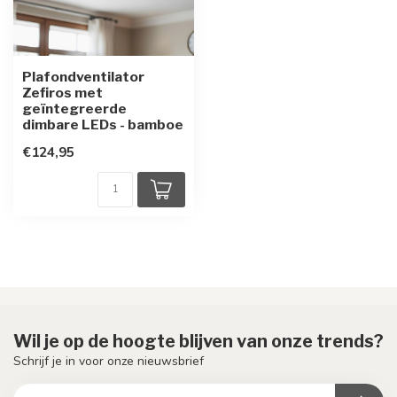
Plafondventilator
Zefiros met
geïntegreerde
dimbare LEDs - bamboe
€124,95
Wil je op de hoogte blijven van onze trends?
Schrijf je in voor onze nieuwsbrief