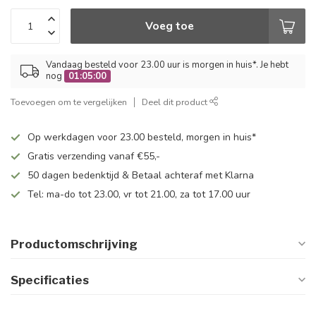
Voeg toe
Vandaag besteld voor 23.00 uur is morgen in huis*. Je hebt
nog
01:05:00
Toevoegen om te vergelijken
Deel dit product
Op werkdagen voor 23.00 besteld, morgen in huis*
Gratis verzending vanaf €55,-
50 dagen bedenktijd & Betaal achteraf met Klarna
Tel: ma-do tot 23.00, vr tot 21.00, za tot 17.00 uur
Productomschrijving
Specificaties