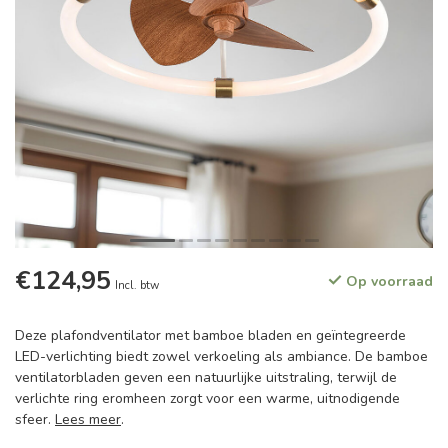
€124,95
Op voorraad
Incl. btw
Deze plafondventilator met bamboe bladen en geïntegreerde
LED-verlichting biedt zowel verkoeling als ambiance. De bamboe
ventilatorbladen geven een natuurlijke uitstraling, terwijl de
verlichte ring eromheen zorgt voor een warme, uitnodigende
sfeer.
Lees meer
.