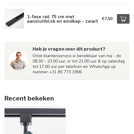
1-fase rail 75 cm met
€7,50
aansluitblok en eindkap - zwart
Heb je vragen over dit product?
Onze klantenservice is bereikbaar van ma - do
08.30 - 23.00 uur, vr tot 21.00 uur & op zaterdag
tot 17.00 uur per telefoon en WhatsApp op
nummer +31 85 773 1906
Recent bekeken