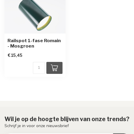
Railspot 1-fase Romain
- Mosgroen
€15,45
Wil je op de hoogte blijven van onze trends?
Schrijf je in voor onze nieuwsbrief