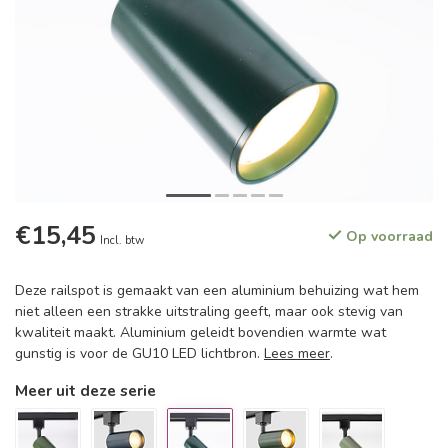
€15,45
Op voorraad
Incl. btw
Deze railspot is gemaakt van een aluminium behuizing wat hem
niet alleen een strakke uitstraling geeft, maar ook stevig van
kwaliteit maakt. Aluminium geleidt bovendien warmte wat
gunstig is voor de GU10 LED lichtbron.
Lees meer
.
Meer uit deze serie