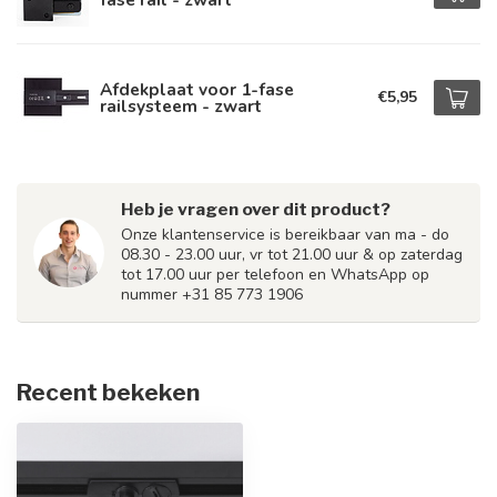
Afdekplaat voor 1-fase
€5,95
railsysteem - zwart
Heb je vragen over dit product?
Onze klantenservice is bereikbaar van ma - do
08.30 - 23.00 uur, vr tot 21.00 uur & op zaterdag
tot 17.00 uur per telefoon en WhatsApp op
nummer +31 85 773 1906
Recent bekeken