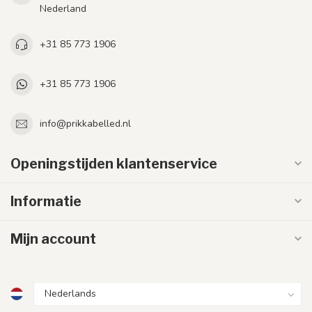
Nederland
+31 85 773 1906
+31 85 773 1906
info@prikkabelled.nl
Openingstijden klantenservice
Informatie
Mijn account