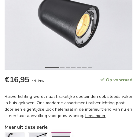
€16,95
Op voorraad
Incl. btw
Railverlichting wordt naast zakelijke doeleinden ook steeds vaker
in huis gekozen. Ons moderne assortiment railverlichting past
door een eigentijdse look helemaal in de interieurtrend van nu en
is een luxe aanvulling voor jouw woning.
Lees meer
.
Meer uit deze serie