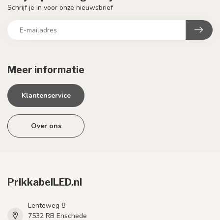
Schrijf je in voor onze nieuwsbrief
Meer informatie
Klantenservice
Over ons
PrikkabelLED.nl
Lenteweg 8
7532 RB Enschede