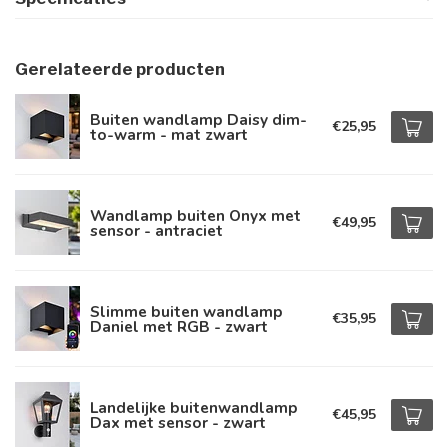
Gerelateerde producten
Buiten wandlamp Daisy dim-
€25,95
to-warm - mat zwart
Wandlamp buiten Onyx met
€49,95
sensor - antraciet
Slimme buiten wandlamp
€35,95
Daniel met RGB - zwart
Landelijke buitenwandlamp
€45,95
Dax met sensor - zwart