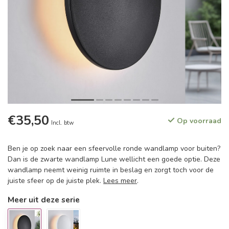
€35,50
Op voorraad
Incl. btw
Ben je op zoek naar een sfeervolle ronde wandlamp voor buiten?
Dan is de zwarte wandlamp Lune wellicht een goede optie. Deze
wandlamp neemt weinig ruimte in beslag en zorgt toch voor de
juiste sfeer op de juiste plek.
Lees meer
.
Meer uit deze serie