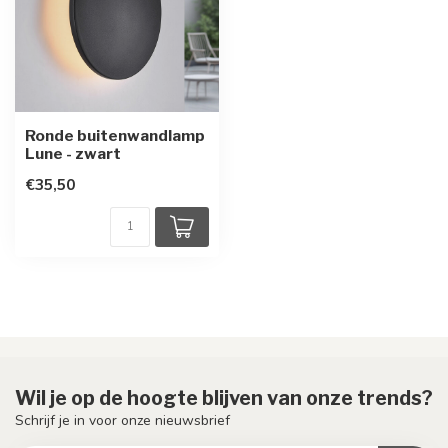
Ronde buitenwandlamp
Lune - zwart
€35,50
Wil je op de hoogte blijven van onze trends?
Schrijf je in voor onze nieuwsbrief