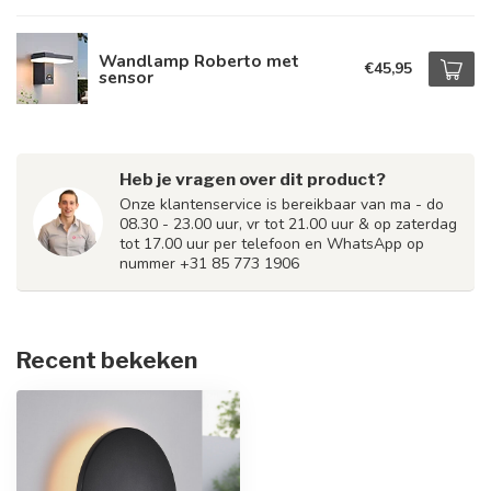
Wandlamp Roberto met
€45,95
sensor
Heb je vragen over dit product?
Onze klantenservice is bereikbaar van ma - do
08.30 - 23.00 uur, vr tot 21.00 uur & op zaterdag
tot 17.00 uur per telefoon en WhatsApp op
nummer +31 85 773 1906
Recent bekeken