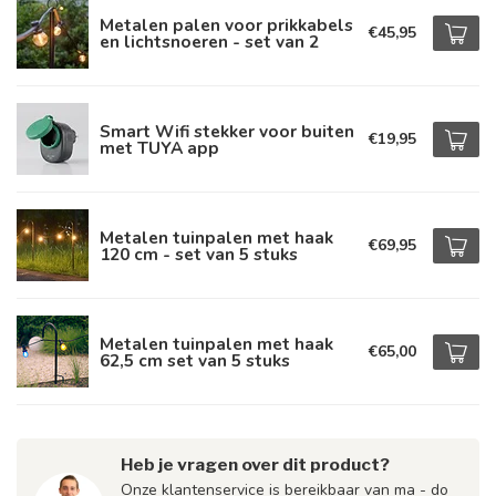
Metalen palen voor prikkabels
€45,95
en lichtsnoeren - set van 2
Smart Wifi stekker voor buiten
€19,95
met TUYA app
Metalen tuinpalen met haak
€69,95
120 cm - set van 5 stuks
Metalen tuinpalen met haak
€65,00
62,5 cm set van 5 stuks
Heb je vragen over dit product?
Onze klantenservice is bereikbaar van ma - do