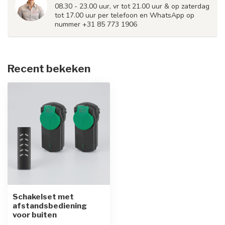
08.30 - 23.00 uur, vr tot 21.00 uur & op zaterdag
tot 17.00 uur per telefoon en WhatsApp op
nummer +31 85 773 1906
Recent bekeken
Schakelset met
afstandsbediening
voor buiten