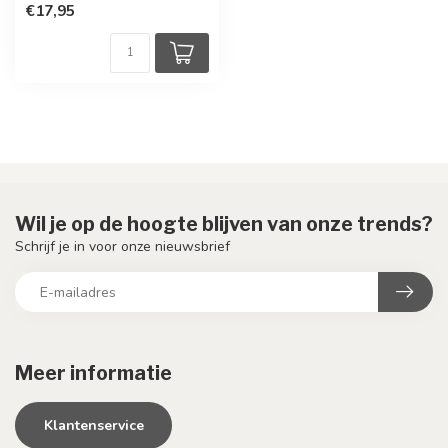
€17,95
Wil je op de hoogte blijven van onze trends?
Schrijf je in voor onze nieuwsbrief
Meer informatie
Klantenservice