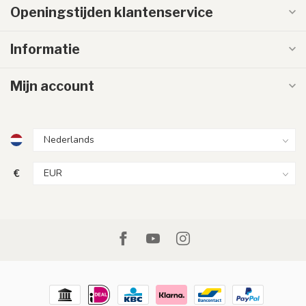
Openingstijden klantenservice
Informatie
Mijn account
€