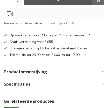
Toevoegen om te vergelijken
Deel dit product
Op werkdagen voor 23u besteld? Morgen verwacht*
Gratis verzending vanaf €55,-
50 dagen bedenktijd & Betaal achteraf met Klarna
Tel: ma-do tot 23.00, vr tot 21.00, za tot 17.00 uur
Productomschrijving
Specificaties
Gerelateerde producten