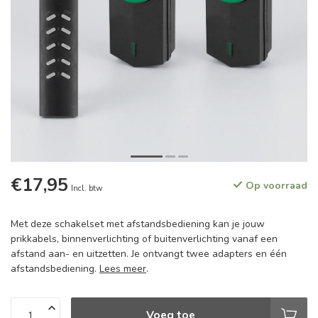
€17,95
Op voorraad
Incl. btw
Met deze schakelset met afstandsbediening kan je jouw
prikkabels, binnenverlichting of buitenverlichting vanaf een
afstand aan- en uitzetten. Je ontvangt twee adapters en één
afstandsbediening.
Lees meer
.
Voeg toe