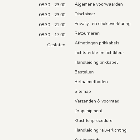
Algemene voorwaarden
08.30 - 23.00
Disclaimer
08.30 - 23.00
Privacy- en cookieverklaring
08.30 - 21.00
Retourneren
08.30 - 17.00
Afmetingen prikkabels
Gesloten
Lichtsterkte en lichtkleur
Handleiding prikkabel
Bestellen
Betaalmethoden
Sitemap
Verzenden & voorraad
Dropshipment
Klachtenprocedure
Handleiding railverlichting
Kortingscode