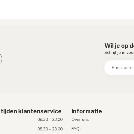
Wil je op 
Schrijf je in vo
tijden klantenservice
Informatie
08.30 - 23.00
Over ons
FAQ's
08.30 - 23.00