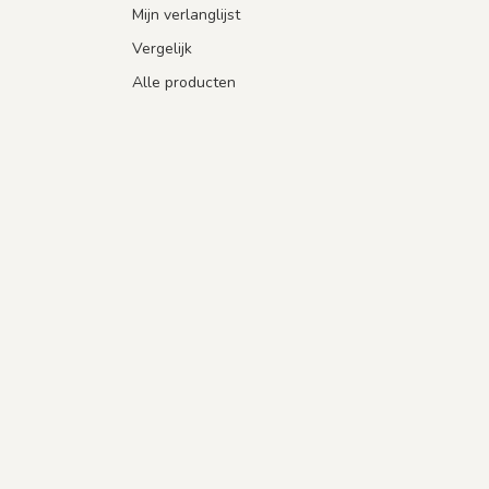
Mijn verlanglijst
Vergelijk
Alle producten