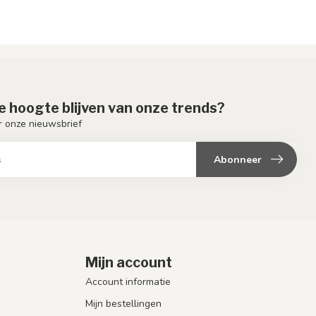
de hoogte blijven van onze trends?
or onze nieuwsbrief
Abonneer
Mijn account
Account informatie
Mijn bestellingen