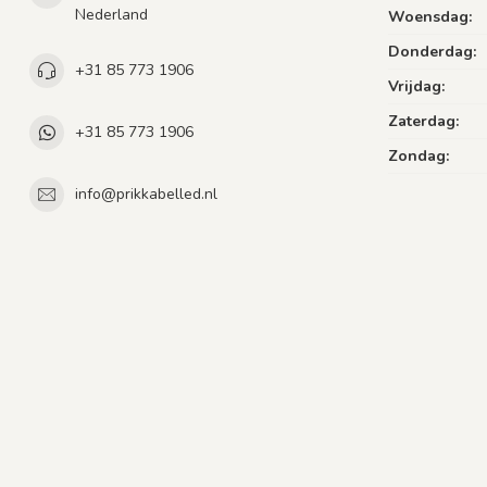
Nederland
Woensdag:
Donderdag:
+31 85 773 1906
Vrijdag:
Zaterdag:
+31 85 773 1906
Zondag:
info@prikkabelled.nl