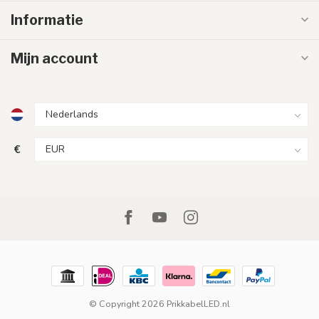
Informatie
Mijn account
€
© Copyright 2026 PrikkabelLED.nl