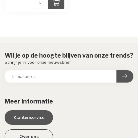
Wil je op de hoogte blijven van onze trends?
Schrijf je in voor onze nieuwsbrief
Meer informatie
Klantenservice
Over ons