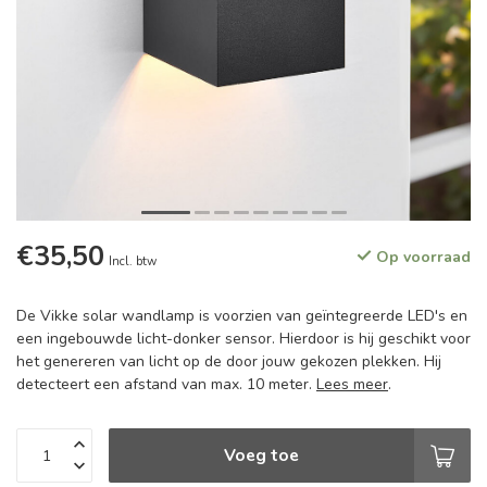
€35,50
Op voorraad
Incl. btw
De Vikke solar wandlamp is voorzien van geïntegreerde LED's en
een ingebouwde licht-donker sensor. Hierdoor is hij geschikt voor
het genereren van licht op de door jouw gekozen plekken. Hij
detecteert een afstand van max. 10 meter.
Lees meer
.
Voeg toe