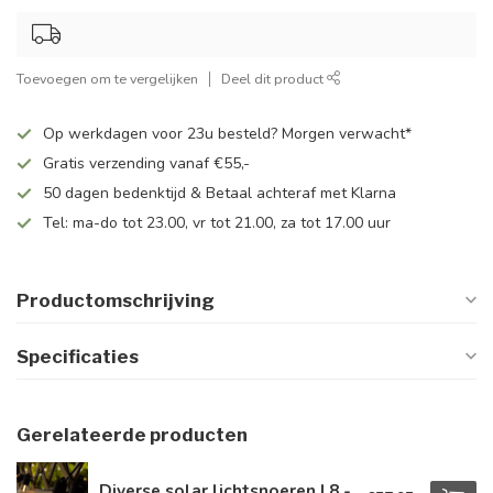
Toevoegen om te vergelijken
Deel dit product
Op werkdagen voor 23u besteld? Morgen verwacht*
Gratis verzending vanaf €55,-
50 dagen bedenktijd & Betaal achteraf met Klarna
Tel: ma-do tot 23.00, vr tot 21.00, za tot 17.00 uur
Productomschrijving
Specificaties
Gerelateerde producten
Diverse solar lichtsnoeren | 8 -