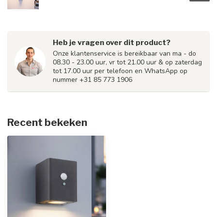
Heb je vragen over dit product?
Onze klantenservice is bereikbaar van ma - do
08.30 - 23.00 uur, vr tot 21.00 uur & op zaterdag
tot 17.00 uur per telefoon en WhatsApp op
nummer +31 85 773 1906
Recent bekeken