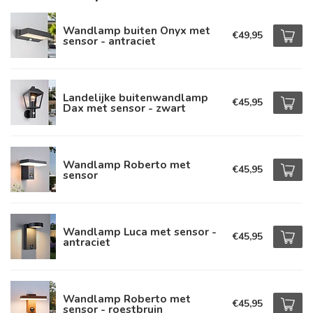
Wandlamp buiten Onyx met
€49,95
sensor - antraciet
Landelijke buitenwandlamp
€45,95
Dax met sensor - zwart
Wandlamp Roberto met
€45,95
sensor
Wandlamp Luca met sensor -
€45,95
antraciet
Wandlamp Roberto met
€45,95
sensor - roestbruin