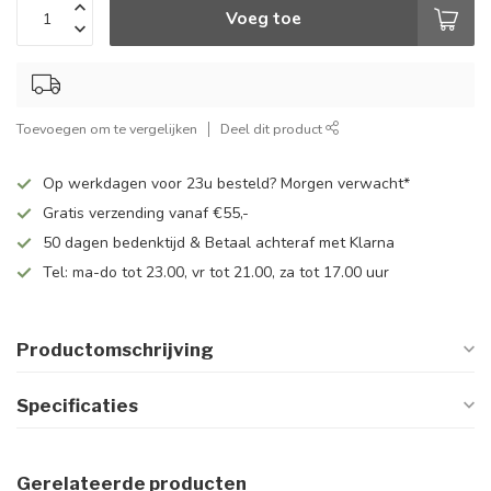
Voeg toe
Toevoegen om te vergelijken
Deel dit product
Op werkdagen voor 23u besteld? Morgen verwacht*
Gratis verzending vanaf €55,-
50 dagen bedenktijd & Betaal achteraf met Klarna
Tel: ma-do tot 23.00, vr tot 21.00, za tot 17.00 uur
Productomschrijving
Specificaties
Gerelateerde producten