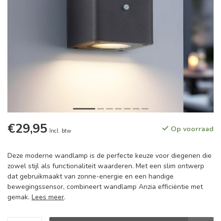
€29,95
Op voorraad
Incl. btw
Deze moderne wandlamp is de perfecte keuze voor diegenen die
zowel stijl als functionaliteit waarderen. Met een slim ontwerp
dat gebruikmaakt van zonne-energie en een handige
bewegingssensor, combineert wandlamp Anzia efficiëntie met
gemak.
Lees meer
.