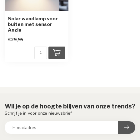
Solar wandlamp voor
buiten met sensor
Anzia
€29,95
Wil je op de hoogte blijven van onze trends?
Schrijf je in voor onze nieuwsbrief