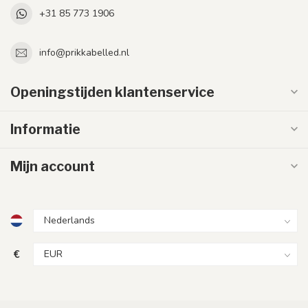
+31 85 773 1906
info@prikkabelled.nl
Openingstijden klantenservice
Informatie
Mijn account
€