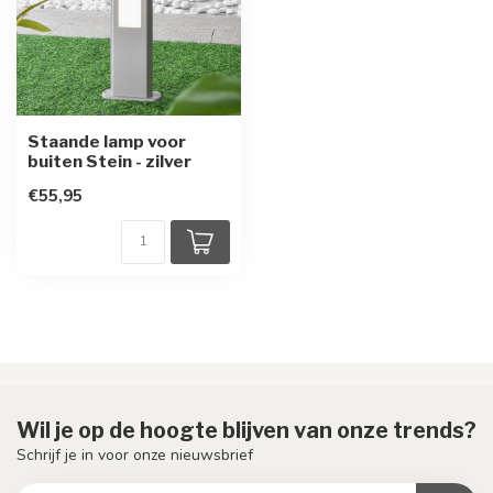
Staande lamp voor
buiten Stein - zilver
€55,95
Wil je op de hoogte blijven van onze trends?
Schrijf je in voor onze nieuwsbrief