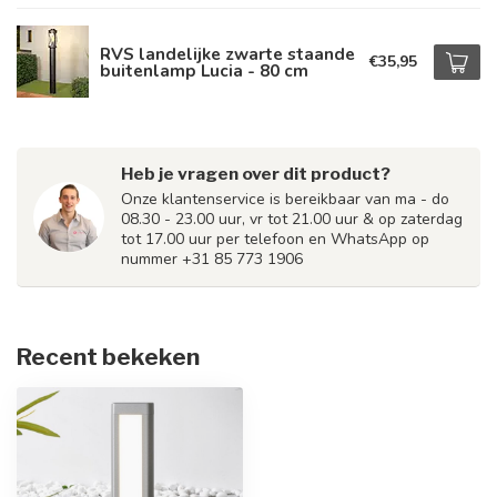
RVS landelijke zwarte staande
€35,95
buitenlamp Lucia - 80 cm
Heb je vragen over dit product?
Onze klantenservice is bereikbaar van ma - do
08.30 - 23.00 uur, vr tot 21.00 uur & op zaterdag
tot 17.00 uur per telefoon en WhatsApp op
nummer +31 85 773 1906
Recent bekeken