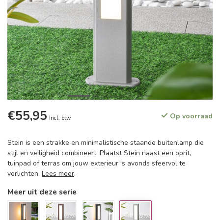
€55,95
Op voorraad
Incl. btw
Stein is een strakke en minimalistische staande buitenlamp die
stijl en veiligheid combineert. Plaatst Stein naast een oprit,
tuinpad of terras om jouw exterieur 's avonds sfeervol te
verlichten.
Lees meer
.
Meer uit deze serie